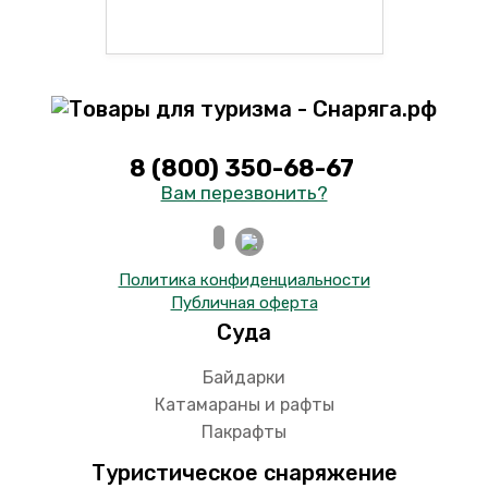
8 (800) 350-68-67
Вам перезвонить?
Политика конфиденциальности
Публичная оферта
Суда
Байдарки
Катамараны и рафты
Пакрафты
Туристическое снаряжение