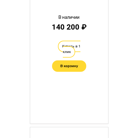
В наличии
140 200 ₽
Купить в 1
клик
В корзину