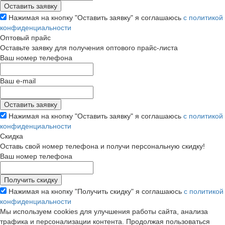
Нажимая на кнопку "Оставить заявку" я соглашаюсь
с политикой
конфиденциальности
Оптовый прайс
Оставьте заявку для получения оптового прайс-листа
Ваш номер телефона
Ваш e-mail
Нажимая на кнопку "Оставить заявку" я соглашаюсь
с политикой
конфиденциальности
Скидка
Оставь свой номер телефона и получи персональную скидку!
Ваш номер телефона
Нажимая на кнопку "Получить скидку" я соглашаюсь
с политикой
конфиденциальности
Мы используем cookies для улучшения работы сайта, анализа
трафика и персонализации контента. Продолжая пользоваться