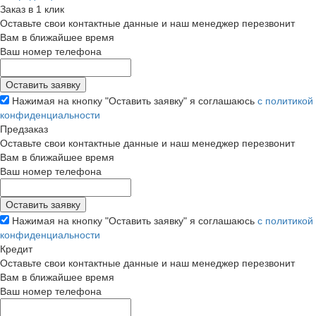
Заказ в 1 клик
Оставьте свои контактные данные и наш менеджер перезвонит
Вам в ближайшее время
Ваш номер телефона
Нажимая на кнопку "Оставить заявку" я соглашаюсь
с политикой
конфиденциальности
Предзаказ
Оставьте свои контактные данные и наш менеджер перезвонит
Вам в ближайшее время
Ваш номер телефона
Нажимая на кнопку "Оставить заявку" я соглашаюсь
с политикой
конфиденциальности
Кредит
Оставьте свои контактные данные и наш менеджер перезвонит
Вам в ближайшее время
Ваш номер телефона