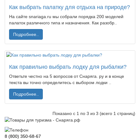
Как выбрать палатку для отдыха на природе?
На сайте snariaga.ru мы собрали порядка 200 моделей
палаток различного типа и назначения. Как разобр..
Подробнее..
Как правильно выбрать лодку для рыбалки?
Ответьте честно на 5 вопросов от Снаряга. ру и в конце
текста вы точно определитесь с выбором лодки ..
Подробнее..
Показано с 1 по 3 из 3 (всего 1 страниц)
8 (800) 350-68-67