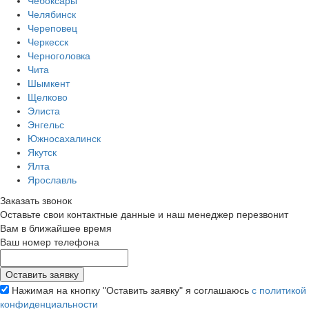
Чебоксары
Челябинск
Череповец
Черкесск
Черноголовка
Чита
Шымкент
Щелково
Элиста
Энгельс
Южносахалинск
Якутск
Ялта
Ярославль
Заказать звонок
Оставьте свои контактные данные и наш менеджер перезвонит
Вам в ближайшее время
Ваш номер телефона
Нажимая на кнопку "Оставить заявку" я соглашаюсь
с политикой
конфиденциальности