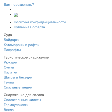
Вам перезвонить?
Политика конфиденциальности
Публичная оферта
Суда
Байдарки
Катамараны и рафты
Пакрафты
Туристическое снаряжение
Рюкзаки
Сумки
Палатки
Шатры и беседки
Тенты
Спальные мешки
Снаряжение для сплава
Спасательные жилеты
Гермоупаковки
Весла