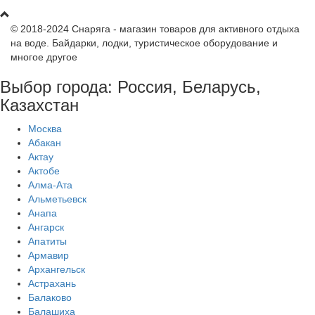
© 2018-2024 Снаряга - магазин товаров для активного отдыха
на воде. Байдарки, лодки, туристическое оборудование и
многое другое
Выбор города: Россия, Беларусь,
Казахстан
Москва
Абакан
Актау
Актобе
Алма-Ата
Альметьевск
Анапа
Ангарск
Апатиты
Армавир
Архангельск
Астрахань
Балаково
Балашиха