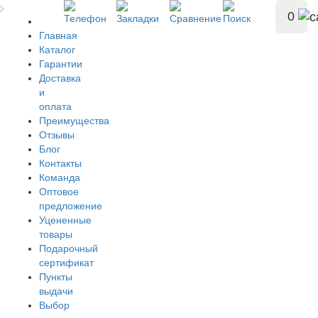
0
Главная
Каталог
Гарантии
Доставка
и
оплата
Преимущества
Отзывы
Блог
Контакты
Команда
Оптовое
предложение
Уцененные
товары
Подарочный
сертификат
Пункты
выдачи
Выбор