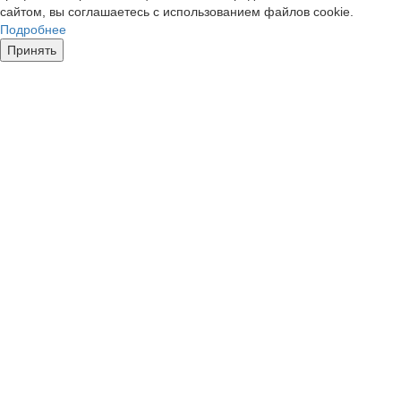
сайтом, вы соглашаетесь с использованием файлов cookie.
Подробнее
Принять