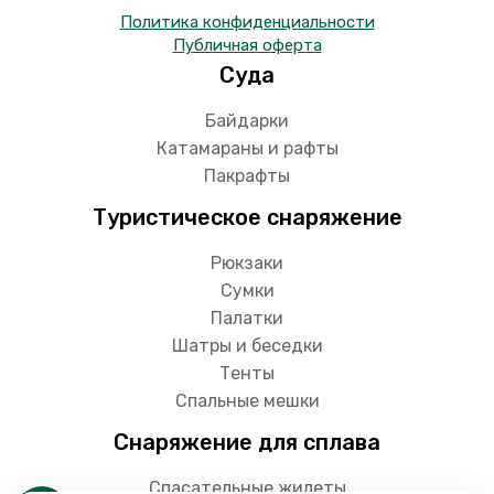
Политика конфиденциальности
Публичная оферта
Суда
Байдарки
Катамараны и рафты
Пакрафты
Туристическое снаряжение
Рюкзаки
Сумки
Палатки
Шатры и беседки
Тенты
Спальные мешки
Снаряжение для сплава
Спасательные жилеты