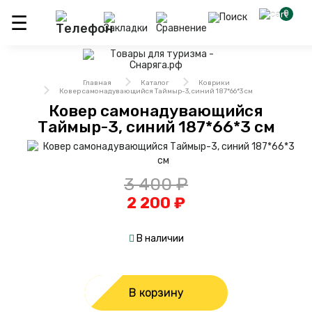
0
Главная
Каталог
Коврики
Ковер самонадувающийся Таймыр-3, синий 187*66*3 см
Ковер самонадувающийся
Таймыр-3, синий 187*66*3 см
3 400 ₽
2 200 ₽
В наличии
В корзину