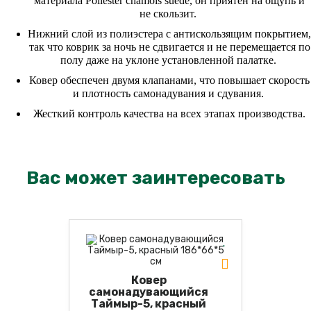
материала Poliester chamois suede, он приятен на ощупь и
не скользит.
Нижний слой из полиэстера с антискользящим покрытием,
так что коврик за ночь не сдвигается и не перемещается по
полу даже на уклоне установленной палатке.
Ковер обеспечен двумя клапанами, что повышает скорость
и плотность самонадувания и сдувания.
Жесткий контроль качества на всех этапах производства.
Вас может заинтересовать
Ковер
самонадувающийся
Таймыр-5, красный