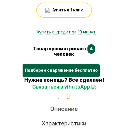
Купить в 1 клик
Купить в кредит за 10 минут
Товар просматривает
4
человек
Подберем снаряжение бесплатно
Нужна помощь? Все сделаем!
Связаться в WhatsApp
Описание
Характеристики