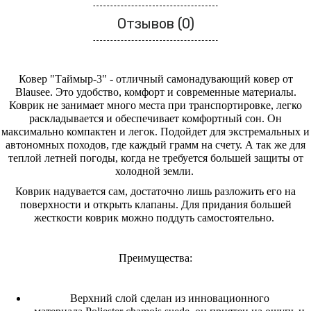
Отзывов (0)
Ковер "Таймыр-3" - отличный самонадувающий ковер от
Blausee. Это удобство, комфорт и современные материалы.
Коврик не занимает много места при транспортировке, легко
раскладывается и обеспечивает комфортный сон. Он
максимально компактен и легок. Подойдет для экстремальных и
автономных походов, где каждый грамм на счету. А так же для
теплой летней погоды, когда не требуется большей защиты от
холодной земли.
Коврик надувается сам, достаточно лишь разложить его на
поверхности и открыть клапаны. Для придания большей
жесткости коврик можно поддуть самостоятельно.
Преимущества:
Верхний слой сделан из инновационного