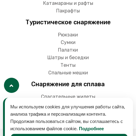
Катамараны и рафты
Пакрафты
Туристическое снаряжение
Рюкзаки
Сумки
Палатки
Шатры и беседки
Тенты
Спальные мешки
Снаряжение для сплава
Спасательные жилеты
Гермоупаковки
Мы используем cookies для улучшения работы сайта,
Весла
анализа трафика и персонализации контента.
Продолжая пользоваться сайтом, вы соглашаетесь с
использованием файлов cookie.
Подробнее