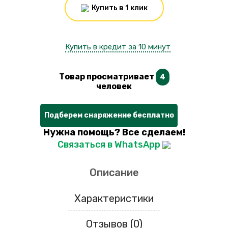
Купить в 1 клик
Купить в кредит за 10 минут
Товар просматривает
4
человек
Подберем снаряжение бесплатно
Нужна помощь? Все сделаем!
Связаться в WhatsApp
Описание
Характеристики
Отзывов (0)