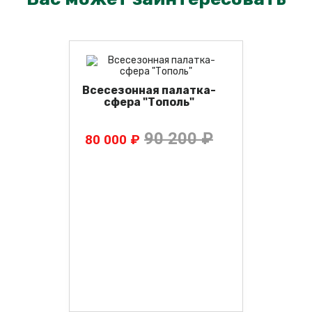
Всесезонная палатка-
сфера "Тополь"
90 200 ₽
80 000 ₽