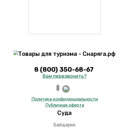
8 (800) 350-68-67
Вам перезвонить?
Политика конфиденциальности
Публичная оферта
Суда
Байдарки