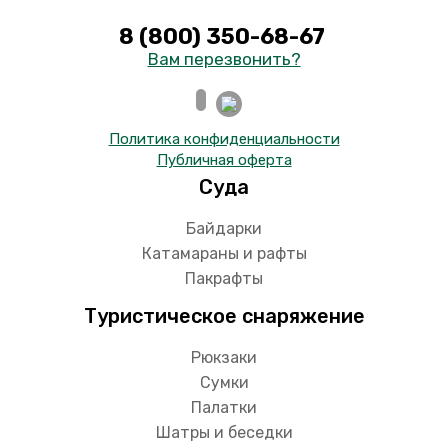
8 (800) 350-68-67
Вам перезвонить?
Политика конфиденциальности
Публичная оферта
Суда
Байдарки
Катамараны и рафты
Пакрафты
Туристическое снаряжение
Рюкзаки
Сумки
Палатки
Шатры и беседки