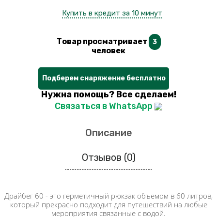
Купить в кредит за 10 минут
Товар просматривает
3
человек
Подберем снаряжение бесплатно
Нужна помощь? Все сделаем!
Связаться в WhatsApp
Описание
Отзывов (0)
Драйбег 60 - это герметичный рюкзак объёмом в 60 литров,
который прекрасно подходит для путешествий на любые
мероприятия связанные с водой.