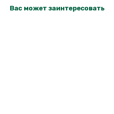
Вас может заинтересовать