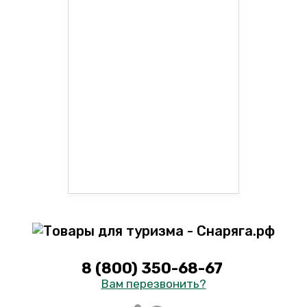
8 (800) 350-68-67
Вам перезвонить?