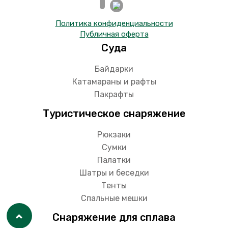
Политика конфиденциальности
Публичная оферта
Суда
Байдарки
Катамараны и рафты
Пакрафты
Туристическое снаряжение
Рюкзаки
Сумки
Палатки
Шатры и беседки
Тенты
Спальные мешки
Снаряжение для сплава