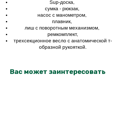
Sup-доска, 
сумка - рюкзак, 
насос с манометром, 
плавник, 
лиш с поворотным механизмом, 
ремкомплект,
трехсекционное весло с анатомической т-
образной рукояткой.
Вас может заинтересовать