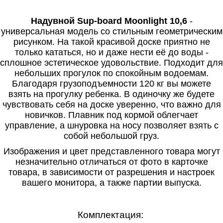
Надувной Sup-board Moonlight 10,6
-
универсальная модель со стильным геометрическим
рисунком. На такой красивой доске приятно не
только кататься, но и даже нести её до воды -
сплошное эстетическое удовольствие. Подходит для
небольших прогулок по спокойным водоемам.
Благодаря грузоподъемности 120 кг вы можете
взять на прогулку ребенка. В одиночку же будете
чувствовать себя на доске уверенно, что важно для
новичков. Плавник под кормой облегчает
управление, а шнуровка на носу позволяет взять с
собой небольшой груз.
Изображения и цвет представленного товара могут
незначительно отличаться от фото в карточке
товара, в зависимости от разрешения и настроек
вашего монитора, а также партии выпуска.
Комплектация: 