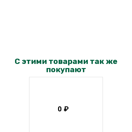
С этими товарами так же
покупают
0 ₽