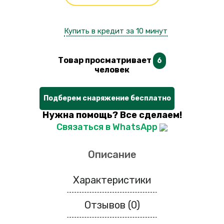
Купить в кредит за 10 минут
Товар просматривает
6
человек
Подберем снаряжение бесплатно
Нужна помощь? Все сделаем!
Связаться в WhatsApp
Описание
Характеристики
Отзывов (0)