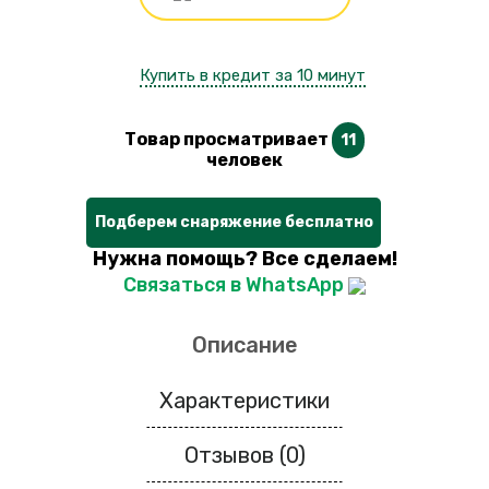
Купить в кредит за 10 минут
Товар просматривает
11
человек
Подберем снаряжение бесплатно
Нужна помощь? Все сделаем!
Связаться в WhatsApp
Описание
Характеристики
Отзывов (0)