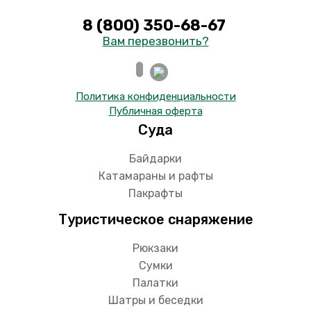
8 (800) 350-68-67
Вам перезвонить?
Политика конфиденциальности
Публичная оферта
Суда
Байдарки
Катамараны и рафты
Пакрафты
Туристическое снаряжение
Рюкзаки
Сумки
Палатки
Шатры и беседки