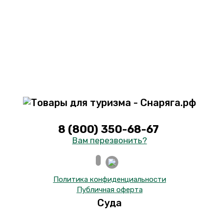
8 (800) 350-68-67
Вам перезвонить?
Политика конфиденциальности
Публичная оферта
Суда