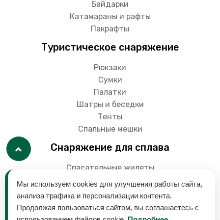
Байдарки
Катамараны и рафты
Пакрафты
Туристическое снаряжение
Рюкзаки
Сумки
Палатки
Шатры и беседки
Тенты
Спальные мешки
Снаряжение для сплава
Спасательные жилеты
Гермоупаковки
Мы используем cookies для улучшения работы сайта,
Весла
анализа трафика и персонализации контента.
Продолжая пользоваться сайтом, вы соглашаетесь с
использованием файлов cookie.
Подробнее