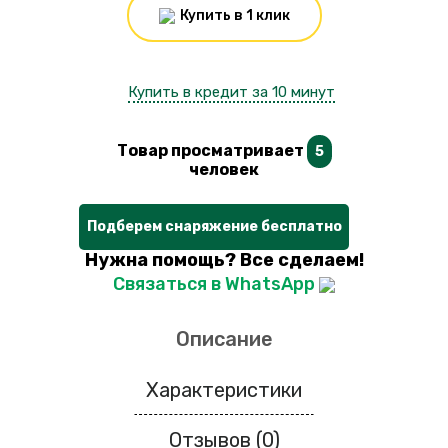
Купить в 1 клик
Купить в кредит за 10 минут
Товар просматривает
5
человек
Подберем снаряжение бесплатно
Нужна помощь? Все сделаем!
Связаться в WhatsApp
Описание
Характеристики
Отзывов (0)