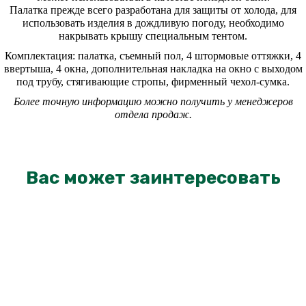
Палатка прежде всего разработана для защиты от холода, для
использовать изделия в дождливую погоду, необходимо
накрывать крышу специальным тентом.
Комплектация: палатка, съемный пол, 4 штормовые оттяжки, 4
ввертыша, 4 окна, дополнительная накладка на окно с выходом
под трубу, стягивающие стропы, фирменный чехол-сумка.
Более точную информацию можно получить у менеджеров
отдела продаж.
Вас может заинтересовать