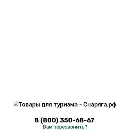
8 (800) 350-68-67
Вам перезвонить?