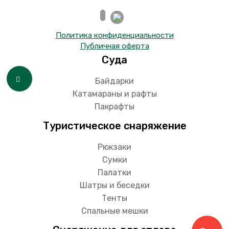
Политика конфиденциальности
Публичная оферта
Суда
Байдарки
Катамараны и рафты
Пакрафты
Туристическое снаряжение
Рюкзаки
Сумки
Палатки
Шатры и беседки
Тенты
Спальные мешки