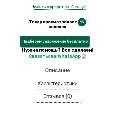
Купить в кредит за 10 минут
Товар просматривает
15
человек
Подберем снаряжение бесплатно
Нужна помощь? Все сделаем!
Связаться в WhatsApp
Описание
Характеристики
Отзывов (0)