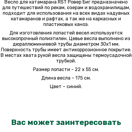
Весло для катамарана RST Ровер Биг предназначено
для путешествий по рекам, озерам и водохранилищам,
подходит для использования на всех видах надувных
катамаранов и рафтах, а так же на каркасных и
пластиковых каноэ.
Для изготовления лопастей весел используется
высокопрочный полиэтилен. Цевье весла выполнено из
дюраллюминиевой трубы диаметром 30х1 мм.
Поверхность трубы имеет антикоррозионное покрытие.
В местах хвата рукой весла защищены термоусадочной
трубкой.
Размер лопасти - 22 х 55 см.
Длина весла – 175 см.
Цвет – синий.
Вас может заинтересовать