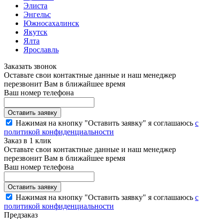
Элиста
Энгельс
Южносахалинск
Якутск
Ялта
Ярославль
Заказать звонок
Оставьте свои контактные данные и наш менеджер
перезвонит Вам в ближайшее время
Ваш номер телефона
Нажимая на кнопку "Оставить заявку" я соглашаюсь
с
политикой конфиденциальности
Заказ в 1 клик
Оставьте свои контактные данные и наш менеджер
перезвонит Вам в ближайшее время
Ваш номер телефона
Нажимая на кнопку "Оставить заявку" я соглашаюсь
с
политикой конфиденциальности
Предзаказ