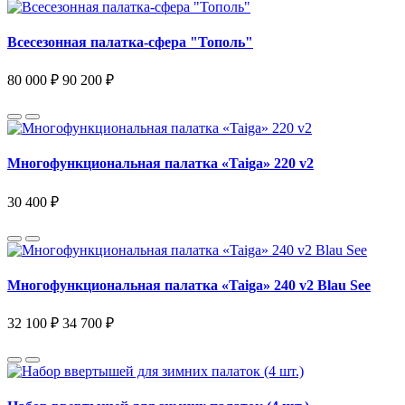
Всесезонная палатка-сфера "Тополь"
80 000 ₽
90 200 ₽
Многофункциональная палатка «Taiga» 220 v2
30 400 ₽
Многофункциональная палатка «Taiga» 240 v2 Blau See
32 100 ₽
34 700 ₽