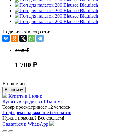
Поделиться в соц.сети:
2 900 ₽
1 700 ₽
В наличии
В корзину
Купить в 1 клик
Купить в кредит за 10 минут
Товар просматривает
12
человек
Подберем снаряжение бесплатно
Нужна помощь? Все сделаем!
Связаться в WhatsApp