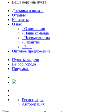
Ваша корзина пуста!
Доставка и оплата
Отзывы
Контакты
О нас
- О компании
- Наша команда
- Преимущества
- Гарантии
- Блог
Оптовое предложение
Пункты выдачи
Выбор города
Предзаказ
Регистрация
Авторизация