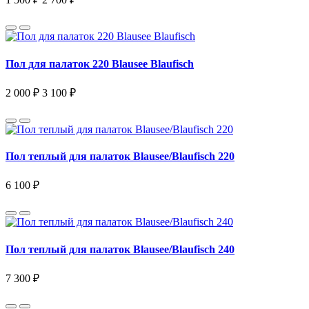
Пол для палаток 220 Blausee Blaufisch
2 000 ₽
3 100 ₽
Пол теплый для палаток Blausee/Blaufisch 220
6 100 ₽
Пол теплый для палаток Blausee/Blaufisch 240
7 300 ₽