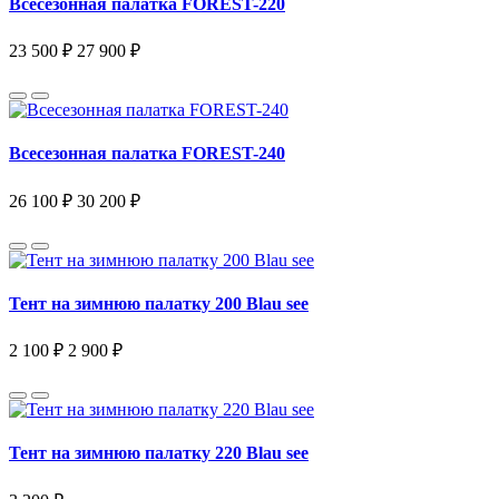
Всесезонная палатка FOREST-220
23 500 ₽
27 900 ₽
Всесезонная палатка FOREST-240
26 100 ₽
30 200 ₽
Тент на зимнюю палатку 200 Blau see
2 100 ₽
2 900 ₽
Тент на зимнюю палатку 220 Blau see