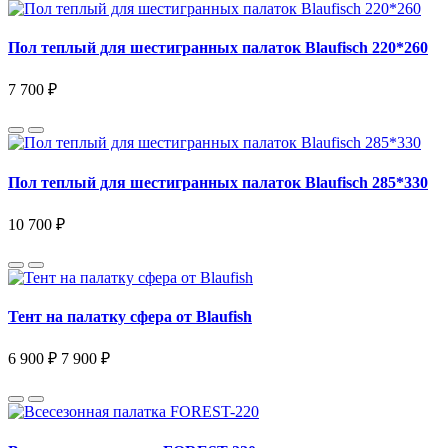
Пол теплый для шестигранных палаток Blaufisch 220*260
7 700 ₽
Пол теплый для шестигранных палаток Blaufisch 285*330
10 700 ₽
Тент на палатку сфера от Blaufish
6 900 ₽
7 900 ₽