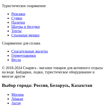
Туристическое снаряжение
Рюкзаки
Сумки
Палатки
Шатры и беседки
Тенты
Спальные мешки
Снаряжение для сплава
Спасательные жилеты
Гермоупаковки
Весла
© 2018-2024 Снаряга - магазин товаров для активного отдыха
на воде. Байдарки, лодки, туристическое оборудование и
многое другое
Выбор города: Россия, Беларусь, Казахстан
Москва
Абакан
Актау