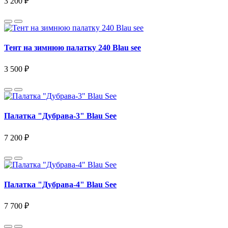
3 200 ₽
Тент на зимнюю палатку 240 Blau see
3 500 ₽
Палатка "Дубрава-3" Blau See
7 200 ₽
Палатка "Дубрава-4" Blau See
7 700 ₽