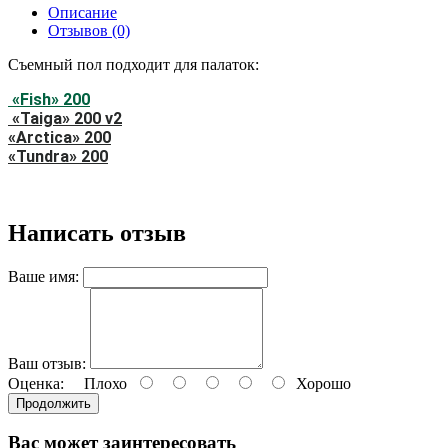
Описание
Отзывов (0)
Съемный пол подходит для палаток:
«Fish» 200
«Taiga» 200 v2
«Arctica» 200
«Tundra» 200
Написать отзыв
Ваше имя:
Ваш отзыв:
Оценка:
Плохо
Хорошо
Продолжить
Вас может заинтересовать