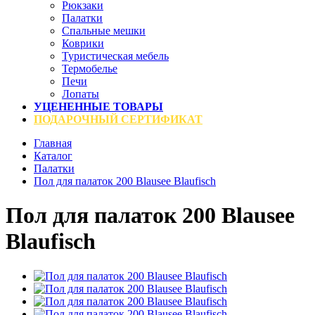
Рюкзаки
Палатки
Спальные мешки
Коврики
Туристическая мебель
Термобелье
Печи
Лопаты
УЦЕНЕННЫЕ ТОВАРЫ
ПОДАРОЧНЫЙ СЕРТИФИКАТ
Главная
Каталог
Палатки
Пол для палаток 200 Blausee Blaufisch
Пол для палаток 200 Blausee
Blaufisch