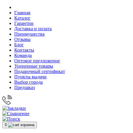
Главная
Каталог
Гарантии
Доставка и оплата
Преимущества
Отзывы
Блог
Контакты
Команда
Оптовое предложение
Уцененные товары
Подарочный сертификат
Пункты выдачи
Выбор города
Предзаказ
0
корзина