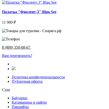
Палатка "Фиолент-3" Blau See
11 900 ₽
8 (800) 350-68-67
Вам перезвонить?
Политика конфиденциальности
Публичная оферта
Суда
Байдарки
Катамараны и рафты
Пакрафты