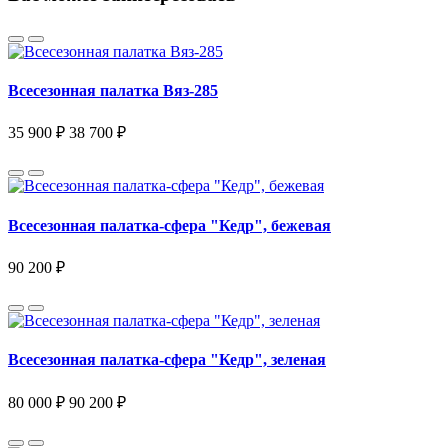
Всесезонная палатка Вяз-285
35 900 ₽
38 700 ₽
Всесезонная палатка-сфера "Кедр", бежевая
90 200 ₽
Всесезонная палатка-сфера "Кедр", зеленая
80 000 ₽
90 200 ₽