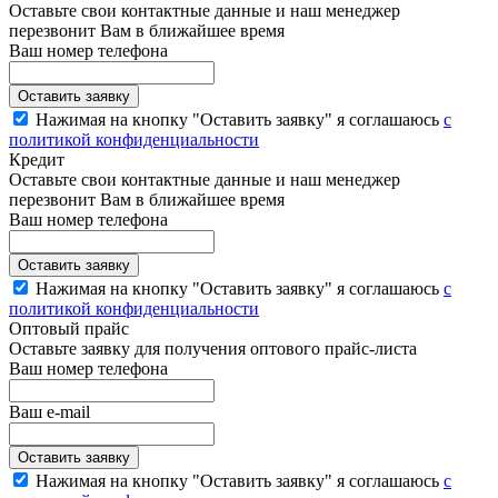
Оставьте свои контактные данные и наш менеджер
перезвонит Вам в ближайшее время
Ваш номер телефона
Нажимая на кнопку "Оставить заявку" я соглашаюсь
с
политикой конфиденциальности
Кредит
Оставьте свои контактные данные и наш менеджер
перезвонит Вам в ближайшее время
Ваш номер телефона
Нажимая на кнопку "Оставить заявку" я соглашаюсь
с
политикой конфиденциальности
Оптовый прайс
Оставьте заявку для получения оптового прайс-листа
Ваш номер телефона
Ваш e-mail
Нажимая на кнопку "Оставить заявку" я соглашаюсь
с