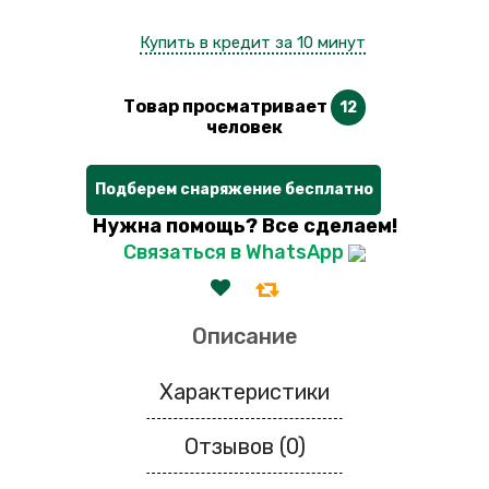
Купить в кредит за 10 минут
Товар просматривает
12
человек
Подберем снаряжение бесплатно
Нужна помощь? Все сделаем!
Связаться в WhatsApp
Описание
Характеристики
Отзывов (0)