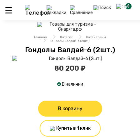
0
Главная
Каталог
Катамараны
Гондолы Валдай-6 (2шт.)
Гондолы Валдай-6 (2шт.)
80 200 ₽
В наличии
В корзину
Купить в 1 клик