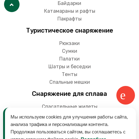
Байдарки
Катамараны и рафты
Пакрафты
Туристическое снаряжение
Рюкзаки
Сумки
Палатки
Шатры и беседки
Тенты
Спальные мешки
Снаряжение для сплава
Спасательные жилеты
Гермоупаковки
Мы используем cookies для улучшения работы сайта,
Весла
анализа трафика и персонализации контента.
Продолжая пользоваться сайтом, вы соглашаетесь с