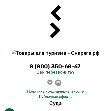
8 (800) 350-68-67
Вам перезвонить?
Политика конфиденциальности
Публичная оферта
Суда