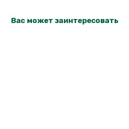
Вас может заинтересовать