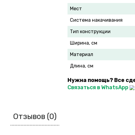
Мест
Система накачивания
Тип конструкции
Ширина, см
Материал
Длина, см
Нужна помощь? Все сд
Связаться в WhatsApp
Отзывов (0)