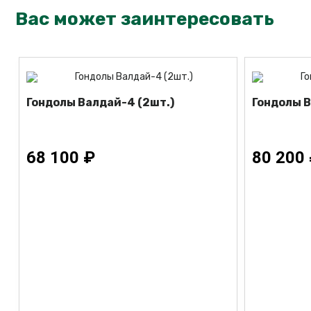
Вас может заинтересовать
Гондолы Валдай-4 (2шт.)
Гондолы В
68 100 ₽
80 200