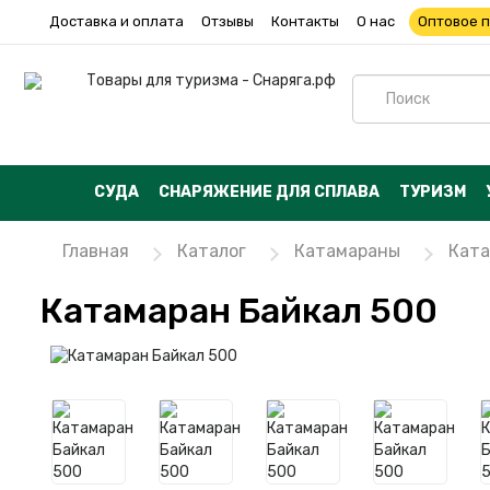
Доставка и оплата
Отзывы
Контакты
О нас
Оптовое 
СУДА
СНАРЯЖЕНИЕ ДЛЯ СПЛАВА
ТУРИЗМ
Главная
Каталог
Катамараны
Ката
Катамаран Байкал 500