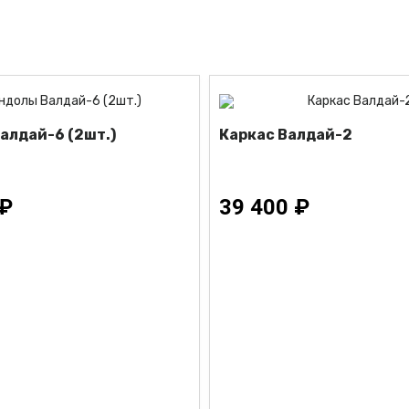
алдай-6 (2шт.)
Каркас Валдай-2
 ₽
39 400 ₽