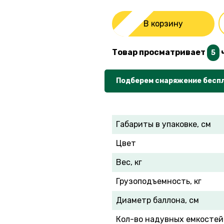
В корзину
Товар просматривает
5
Подберем снаряжение бесп
Габариты в упаковке, см
Цвет
Вес, кг
Грузоподъемность, кг
Диаметр баллона, см
Кол-во надувных емкостей