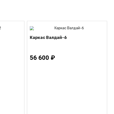
Каркас Валдай-6
56 600 ₽