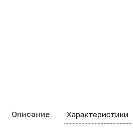
Описание
Характеристики