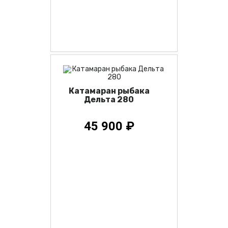
Катамаран рыбака
Дельта 280
45 900 ₽