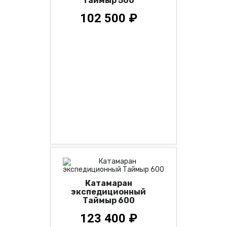
Таймыр 500
102 500 ₽
Катамаран
экспедиционный
Таймыр 600
123 400 ₽