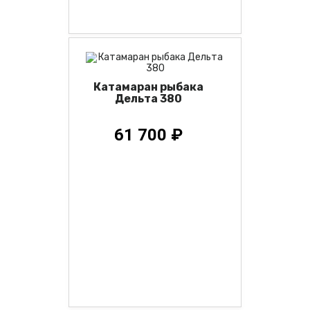
Катамаран рыбака
Дельта 380
61 700 ₽