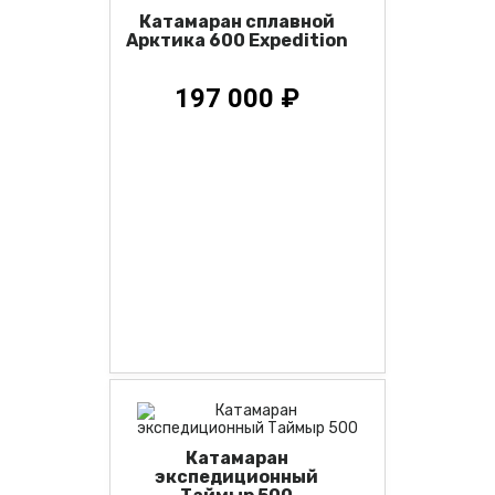
Катамаран сплавной
Арктика 600 Expedition
197 000 ₽
Катамаран
экспедиционный