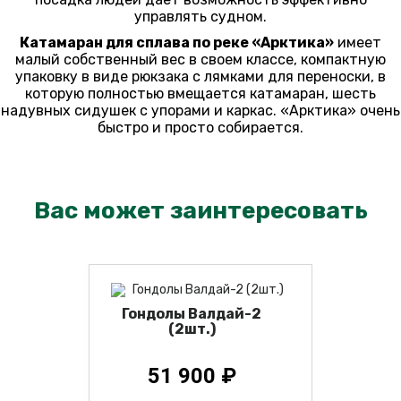
управлять судном.
Катамаран для сплава по реке «Арктика»
имеет
малый собственный вес в своем классе, компактную
упаковку в виде рюкзака с лямками для переноски, в
которую полностью вмещается катамаран, шесть
надувных сидушек с упорами и каркас. «Арктика» очень
быстро и просто собирается.
Вас может заинтересовать
Гондолы Валдай-2
(2шт.)
51 900 ₽