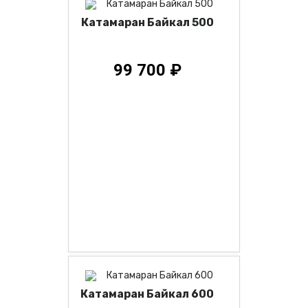
Катамаран Байкал 500
99 700 ₽
Катамаран Байкал 600