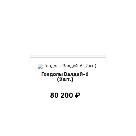
Гондолы Валдай-6
(2шт.)
80 200 ₽