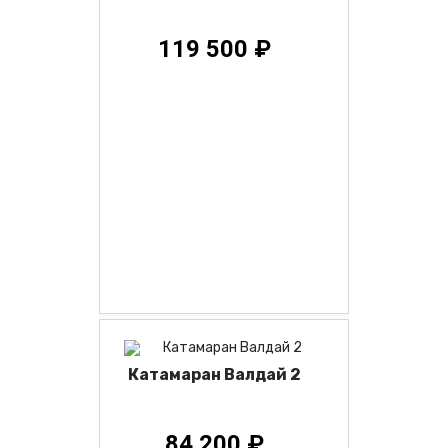
119 500 ₽
Катамаран Валдай 2
84 200 ₽