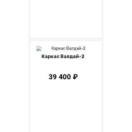
Каркас Валдай-2
39 400 ₽