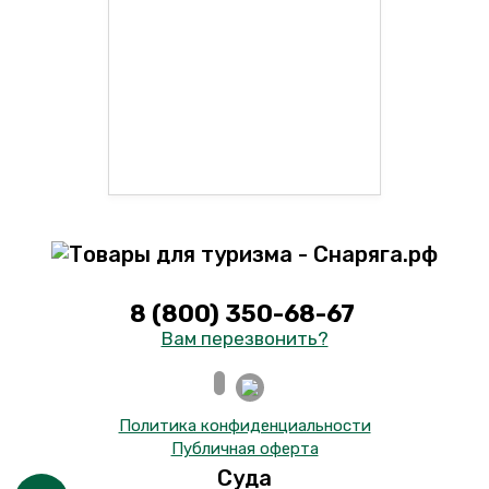
8 (800) 350-68-67
Вам перезвонить?
Политика конфиденциальности
Публичная оферта
Суда