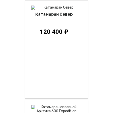
Катамаран Север
120 400 ₽