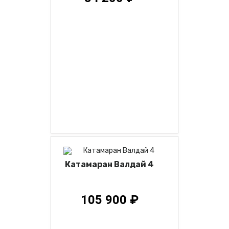
Катамаран Валдай 4
105 900 ₽