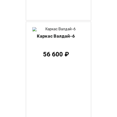
Каркас Валдай-6
56 600 ₽