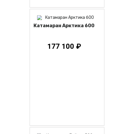
Катамаран Арктика 600
177 100 ₽