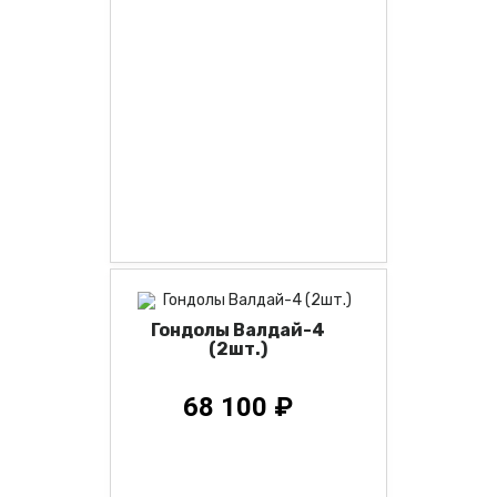
Гондолы Валдай-4
(2шт.)
68 100 ₽