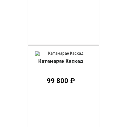
Катамаран Каскад
99 800 ₽