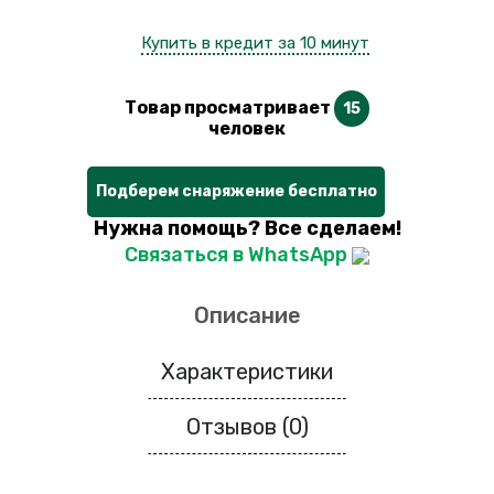
Купить в кредит за 10 минут
Товар просматривает
15
человек
Подберем снаряжение бесплатно
Нужна помощь? Все сделаем!
Связаться в WhatsApp
Описание
Характеристики
Отзывов (0)