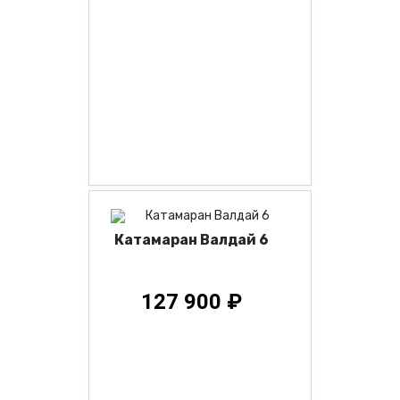
Катамаран Валдай 6
127 900 ₽