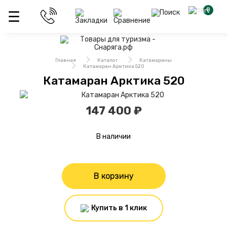
0
Главная
Каталог
Катамараны
Катамаран Арктика 520
Катамаран Арктика 520
147 400 ₽
В наличии
В корзину
Купить в 1 клик