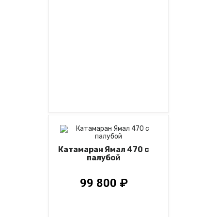
Катамаран Ямал 470 с
палубой
99 800 ₽