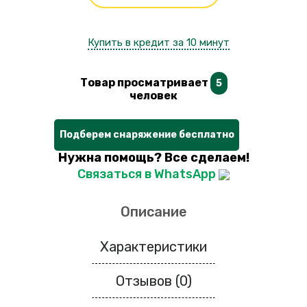
Купить в кредит за 10 минут
Товар просматривает
5
человек
Подберем снаряжение бесплатно
Нужна помощь? Все сделаем!
Связаться в WhatsApp
Описание
Характеристики
Отзывов (0)