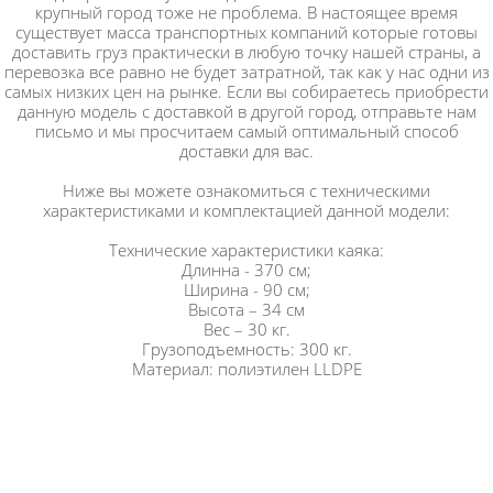
крупный город тоже не проблема. В настоящее время
существует масса транспортных компаний которые готовы
доставить груз практически в любую точку нашей страны, а
перевозка все равно не будет затратной, так как у нас одни из
самых низких цен на рынке. Если вы собираетесь приобрести
данную модель с доставкой в другой город, отправьте нам
письмо и мы просчитаем самый оптимальный способ
доставки для вас.
Ниже вы можете ознакомиться с техническими
характеристиками и комплектацией данной модели:
Технические характеристики каяка:
Длинна - 370 см;
Ширина - 90 см;
Высота – 34 см
Вес – 30 кг.
Грузоподъемность: 300 кг.
Материал: полиэтилен LLDPE