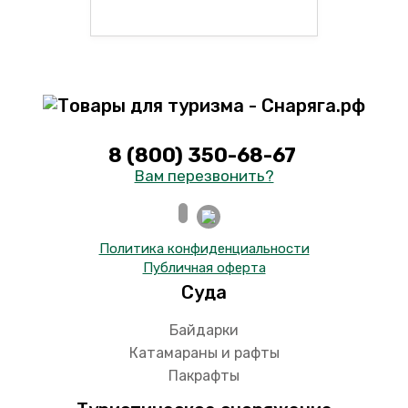
8 (800) 350-68-67
Вам перезвонить?
Политика конфиденциальности
Публичная оферта
Суда
Байдарки
Катамараны и рафты
Пакрафты