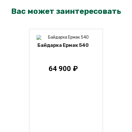
Вас может заинтересовать
Байдарка Ермак 540
64 900 ₽