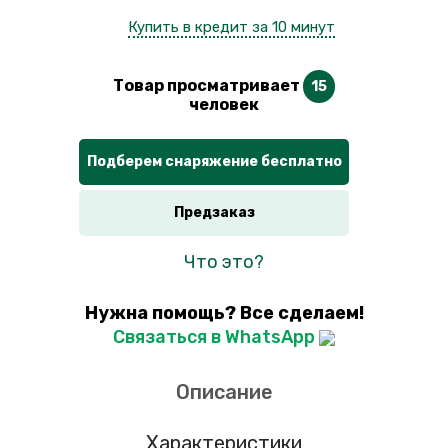
Купить в кредит за 10 минут
Товар просматривает
15
человек
Подберем снаряжение бесплатно
Предзаказ
Что это?
Нужна помощь? Все сделаем!
Связаться в WhatsApp
Описание
Характеристики