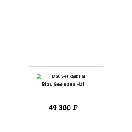
Blau See каяк Hai
49 300 ₽