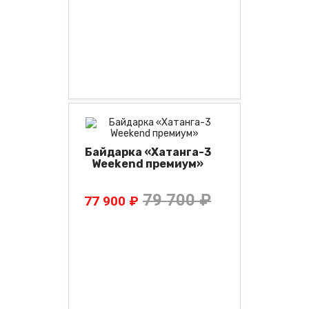
Байдарка «Хатанга-3
Weekend премиум»
79 700 ₽
77 900 ₽