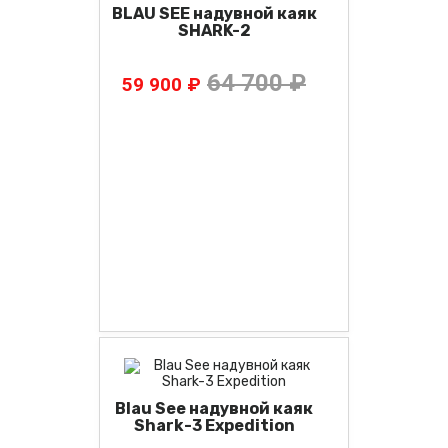
BLAU SEE надувной каяк
SHARK-2
64 700 ₽
59 900 ₽
Blau See надувной каяк
Shark-3 Expedition