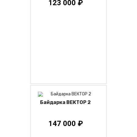
123 000 ₽
Байдарка ВЕКТОР 2
147 000 ₽