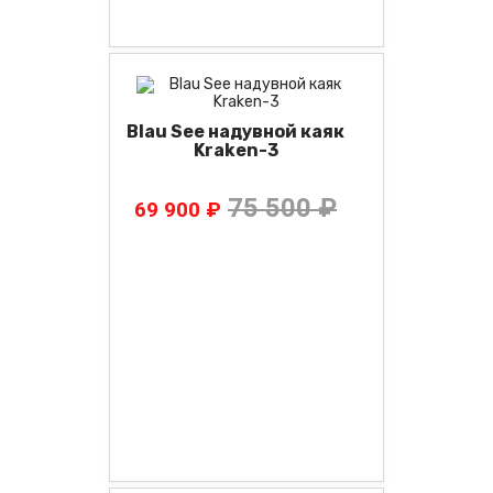
Blau See надувной каяк
Kraken-3
75 500 ₽
69 900 ₽