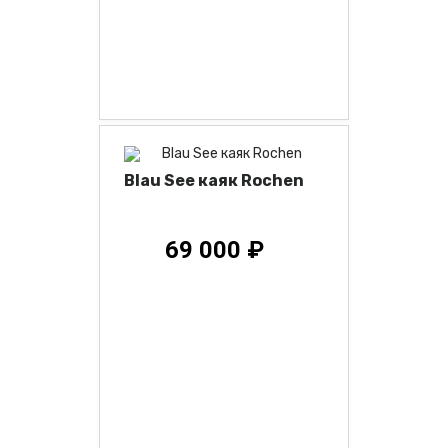
Blau See каяк Rochen
69 000 ₽