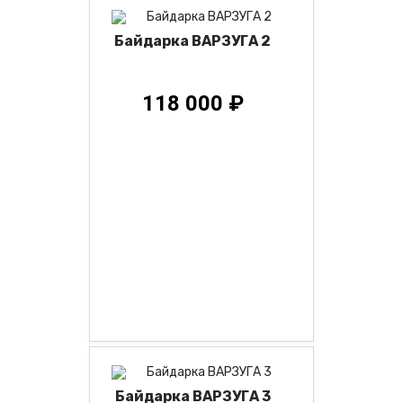
Байдарка ВАРЗУГА 2
118 000 ₽
Байдарка ВАРЗУГА 3