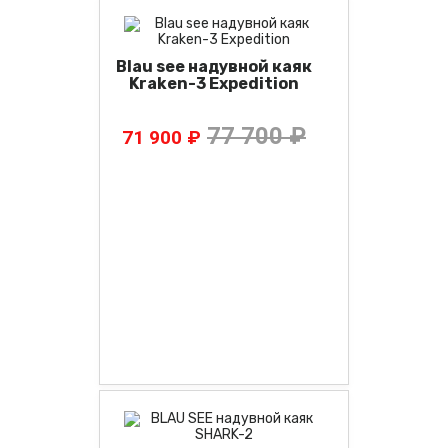
Blau see надувной каяк
Kraken-3 Expedition
77 700 ₽
71 900 ₽