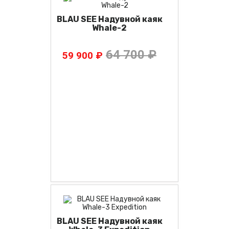
BLAU SEE Надувной каяк
Whale-2
64 700 ₽
59 900 ₽
BLAU SEE Надувной каяк