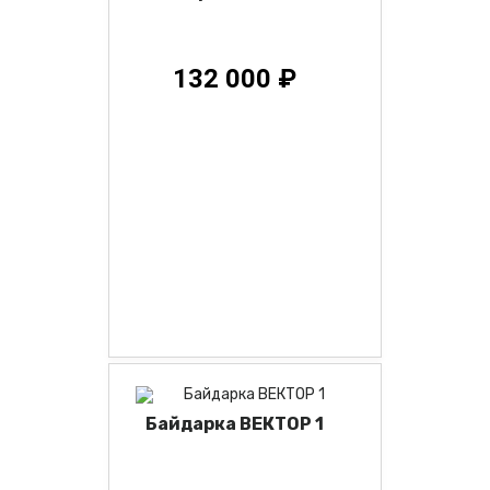
132 000 ₽
Байдарка ВЕКТОР 1