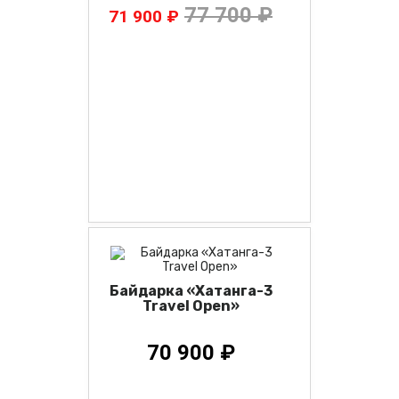
77 700 ₽
71 900 ₽
Байдарка «Хатанга-3
Travel Open»
70 900 ₽