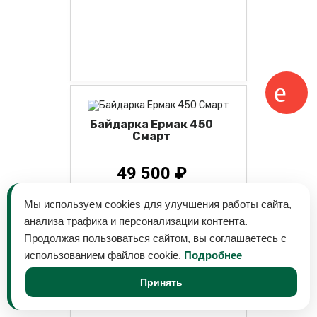
Байдарка Ермак 450
Смарт
49 500 ₽
Мы используем cookies для улучшения работы сайта,
анализа трафика и персонализации контента.
Продолжая пользоваться сайтом, вы соглашаетесь с
использованием файлов cookie.
Подробнее
Принять