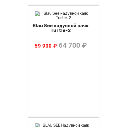
Blau See надувной каяк
Turtle-2
64 700 ₽
59 900 ₽