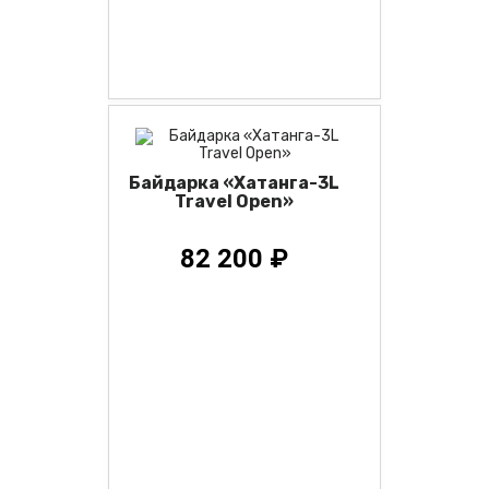
Байдарка «Хатанга-3L
Travel Open»
82 200 ₽