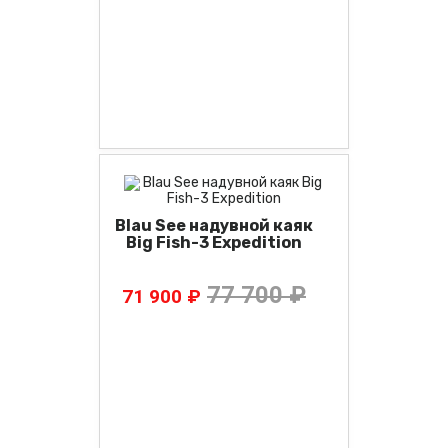
Blau See надувной каяк
Big Fish-3 Expedition
77 700 ₽
71 900 ₽