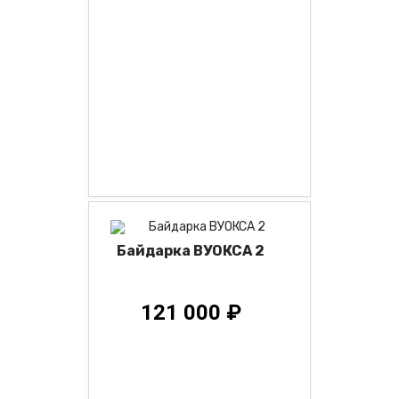
Байдарка ВУОКСА 2
121 000 ₽