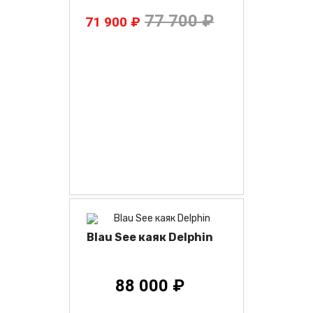
77 700 ₽
71 900 ₽
Blau See каяк Delphin
88 000 ₽