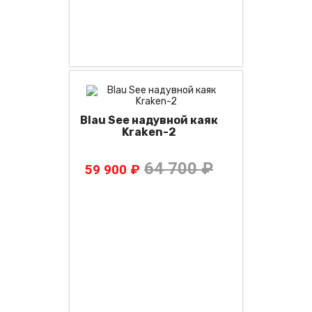
Blau See надувной каяк
Kraken-2
64 700 ₽
59 900 ₽