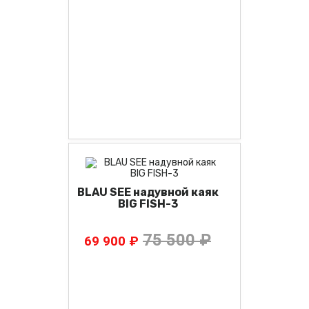
BLAU SEE надувной каяк
BIG FISH-3
75 500 ₽
69 900 ₽