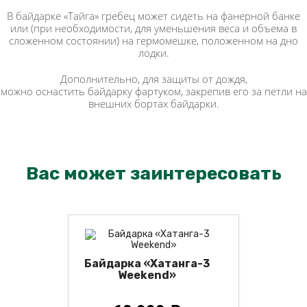
В байдарке «Тайга» гребец может сидеть на фанерной банке
или (при необходимости, для уменьшения веса и объема в
сложенном состоянии) на гермомешке, положенном на дно
лодки.
Дополнительно, для защиты от дождя,
можно оснастить байдарку фартуком, закрепив его за петли на
внешних бортах байдарки.
Вас может заинтересовать
Байдарка «Хатанга-3
Weekend»