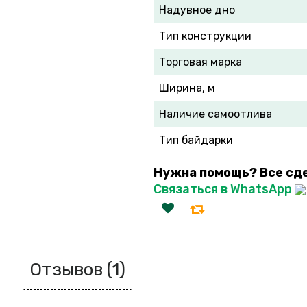
Надувное дно
Тип конструкции
Торговая марка
Ширина, м
Наличие самоотлива
Тип байдарки
Нужна помощь? Все сд
Связаться в WhatsApp
Отзывов (1)