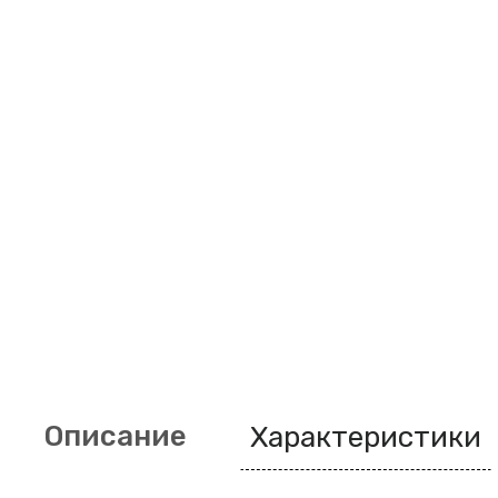
Описание
Характеристики