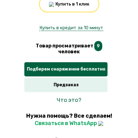
Купить в 1 клик
Купить в кредит за 10 минут
Товар просматривает
9
человек
Подберем снаряжение бесплатно
Предзаказ
Что это?
Нужна помощь? Все сделаем!
Связаться в WhatsApp