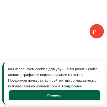
Мы используем cookies для улучшения работы сайта,
анализа трафика и персонализации контента.
Продолжая пользоваться сайтом, вы соглашаетесь с
использованием файлов cookie.
Подробнее
Принять