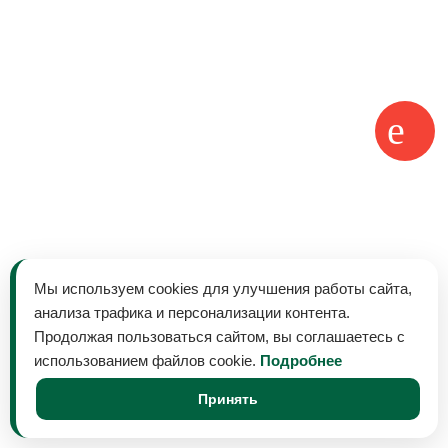
Мы используем cookies для улучшения работы сайта,
анализа трафика и персонализации контента.
Продолжая пользоваться сайтом, вы соглашаетесь с
использованием файлов cookie.
Подробнее
Принять