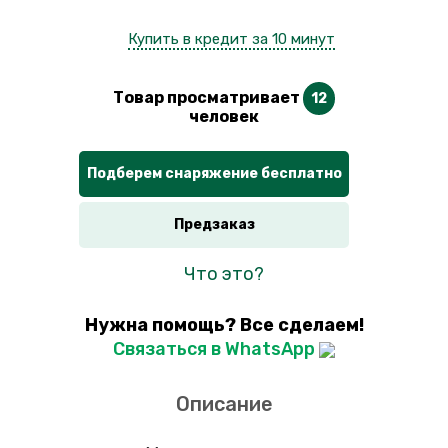
Купить в кредит за 10 минут
Товар просматривает
12
человек
Подберем снаряжение бесплатно
Предзаказ
Что это?
Нужна помощь? Все сделаем!
Связаться в WhatsApp
Описание