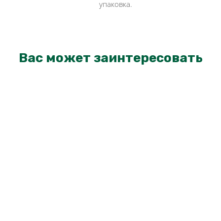
упаковка.
Вас может заинтересовать