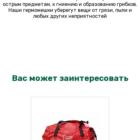
острым предметам, к гниению и образованию грибков.
Наши гермомешки уберегут вещи от грязи, пыли и
любых других неприятностей
Вас может заинтересовать