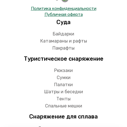
Политика конфиденциальности
Публичная оферта
Суда
Байдарки
Катамараны и рафты
Пакрафты
Туристическое снаряжение
Рюкзаки
Сумки
Палатки
Шатры и беседки
Тенты
Спальные мешки
Снаряжение для сплава