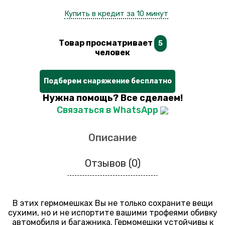
Купить в кредит за 10 минут
Товар просматривает
5
человек
Подберем снаряжение бесплатно
Нужна помощь? Все сделаем!
Связаться в WhatsApp
Описание
Отзывов (0)
В этих гермомешках Вы не только сохраните вещи
сухими, но и не испортите вашими трофеями обивку
автомобиля и багажника. Гермомешки устойчивы к