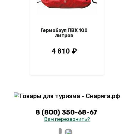
Гермобаул ПВХ 100
литров
4 810 ₽
8 (800) 350-68-67
Вам перезвонить?