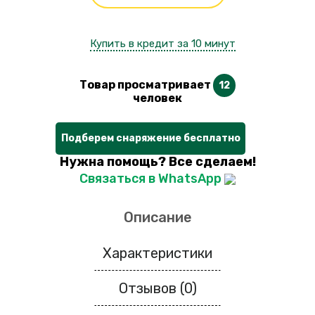
Купить в кредит за 10 минут
Товар просматривает
12
человек
Подберем снаряжение бесплатно
Нужна помощь? Все сделаем!
Связаться в WhatsApp
Описание
Характеристики
Отзывов (0)