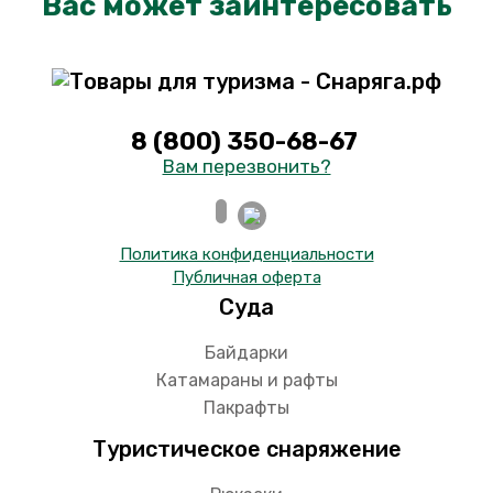
Вас может заинтересовать
8 (800) 350-68-67
Вам перезвонить?
Политика конфиденциальности
Публичная оферта
Суда
Байдарки
Катамараны и рафты
Пакрафты
Туристическое снаряжение