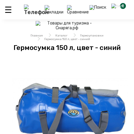
0
Главная
Каталог
Гермоупаковки
Гермосумка 150 л, цвет - синий
Гермосумка 150 л, цвет - синий