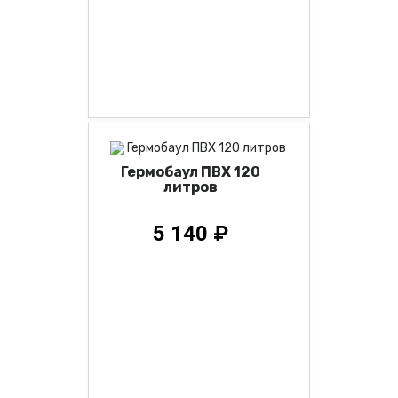
Гермобаул ПВХ 120
литров
5 140 ₽