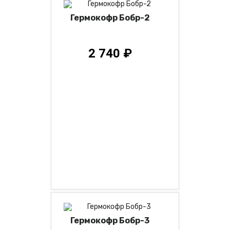
Гермокофр Бобр-2
2 740 ₽
Гермокофр Бобр-3