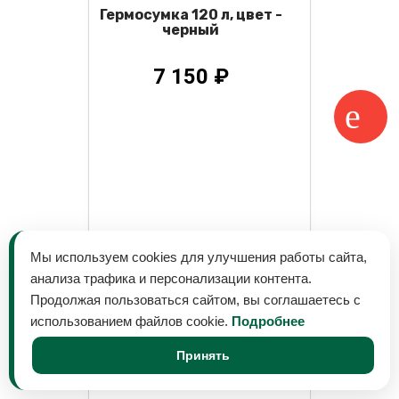
Гермосумка 120 л, цвет -
черный
7 150 ₽
Мы используем cookies для улучшения работы сайта,
анализа трафика и персонализации контента.
Продолжая пользоваться сайтом, вы соглашаетесь с
использованием файлов cookie.
Подробнее
Принять
Гермосумка 150 л, цвет -
зеленый