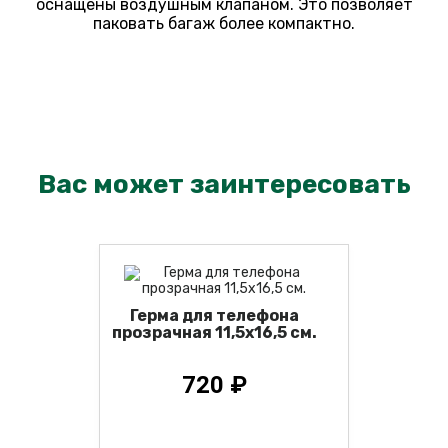
оснащены воздушным клапаном. Это позволяет
паковать багаж более компактно.
Вас может заинтересовать
Герма для телефона
прозрачная 11,5х16,5 см.
720 ₽