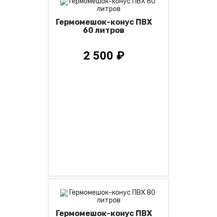
Гермомешок-конус ПВХ
60 литров
2 500 ₽
Гермомешок-конус ПВХ