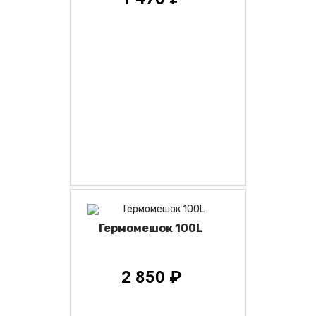
Гермомешок 100L
2 850 ₽