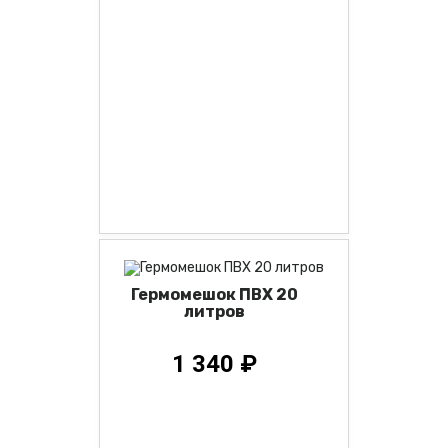
Гермомешок ПВХ 20
литров
1 340 ₽