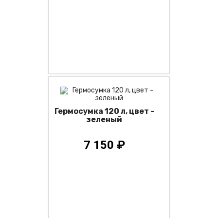
Гермосумка 120 л, цвет -
зеленый
7 150 ₽