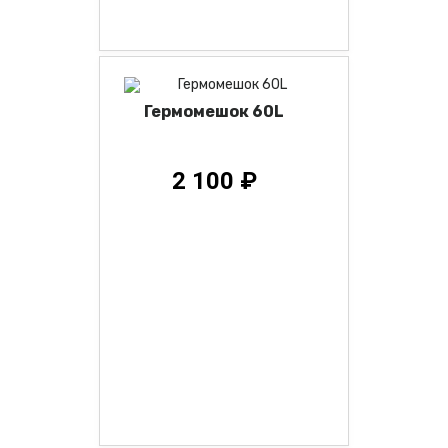
Гермомешок 60L
2 100 ₽