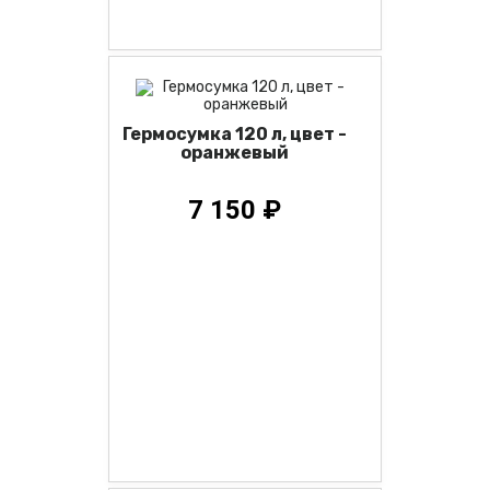
Гермосумка 120 л, цвет -
оранжевый
7 150 ₽