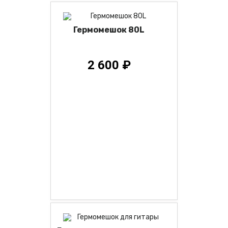
Гермомешок 80L
2 600 ₽