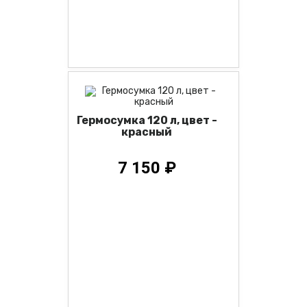
Гермосумка 120 л, цвет -
красный
7 150 ₽