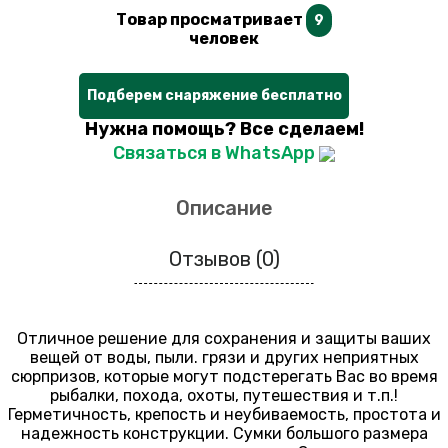
Товар просматривает
9
человек
Подберем снаряжение бесплатно
Нужна помощь? Все сделаем!
Связаться в WhatsApp
Описание
Отзывов (0)
Отличное решение для сохранения и защиты ваших
вещей от воды, пыли. грязи и других неприятных
сюрпризов, которые могут подстерегать Вас во время
рыбалки, похода, охоты, путешествия и т.п.!
Герметичность, крепость и неубиваемость, простота и
надежность конструкции. Сумки большого размера