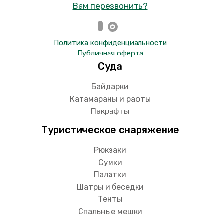
Вам перезвонить?
Политика конфиденциальности
Публичная оферта
Суда
Байдарки
Катамараны и рафты
Пакрафты
Туристическое снаряжение
Рюкзаки
Сумки
Палатки
Шатры и беседки
Тенты
Спальные мешки