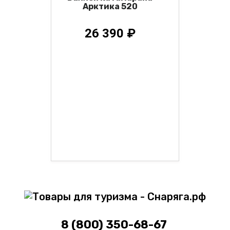
Арктика 520
26 390 ₽
8 (800) 350-68-67