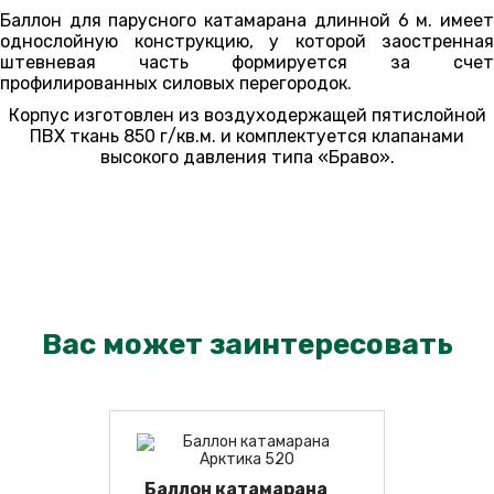
Баллон для парусного катамарана длинной 6 м. имеет
однослойную конструкцию, у которой заостренная
штевневая часть формируется за счет
профилированных силовых перегородок.
Корпус изготовлен из воздуходержащей пятислойной
ПВХ ткань 850 г/кв.м. и комплектуется клапанами
высокого давления типа «Браво».
Вас может заинтересовать
Баллон катамарана