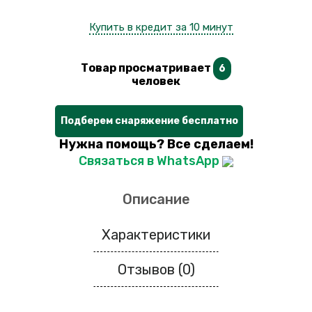
Купить в кредит за 10 минут
Товар просматривает
6
человек
Подберем снаряжение бесплатно
Нужна помощь? Все сделаем!
Связаться в WhatsApp
Описание
Характеристики
Отзывов (0)