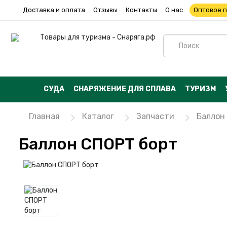
Доставка и оплата
Отзывы
Контакты
О нас
Оптовое 
СУДА
СНАРЯЖЕНИЕ ДЛЯ СПЛАВА
ТУРИЗМ
Главная
Каталог
Запчасти
Баллон
Баллон СПОРТ борт