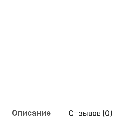
Описание
Отзывов (0)