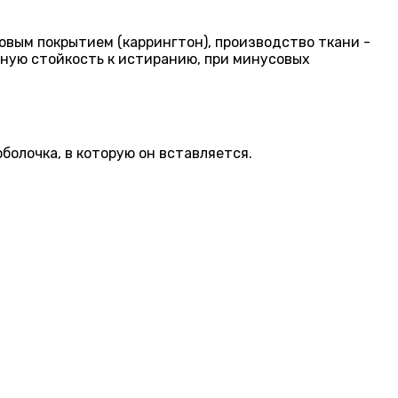
овым покрытием (каррингтон), производство ткани -
ную стойкость к истиранию, при минусовых
болочка, в которую он вставляется.