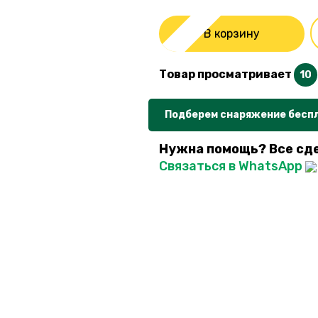
В корзину
Товар просматривает
10
Подберем снаряжение бесп
Нужна помощь? Все сд
Связаться в WhatsApp