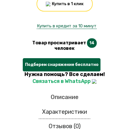
Купить в 1 клик
Купить в кредит за 10 минут
Товар просматривает
14
человек
Подберем снаряжение бесплатно
Нужна помощь? Все сделаем!
Связаться в WhatsApp
Описание
Характеристики
Отзывов (0)