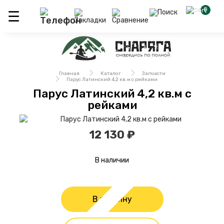
0
Главная
Каталог
Запчасти
Парус Латинский 4,2 кв.м с рейками
Парус Латинский 4,2 кв.м с
рейками
12 130 ₽
В наличии
В корзину