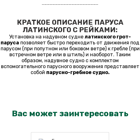
КРАТКОЕ ОПИСАНИЕ ПАРУСА
ЛАТИНСКОГО С РЕЙКАМИ:
Установка на надувном судне
латинского грот-
паруса
позволяет быстро переходить от движения под
парусом (при попутном или боковом ветре) к гребле (при
встречном ветре или в штиль) и наоборот. Таким
образом, надувное судно с комплектом
вспомогательного парусного вооружения представляет
собой
парусно-гребное судно.
Вас может заинтересовать