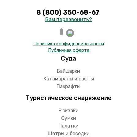
8 (800) 350-68-67
Вам перезвонить?
Политика конфиденциальности
Публичная оферта
Суда
Байдарки
Катамараны и рафты
Пакрафты
Туристическое снаряжение
Рюкзаки
Сумки
Палатки
Шатры и беседки