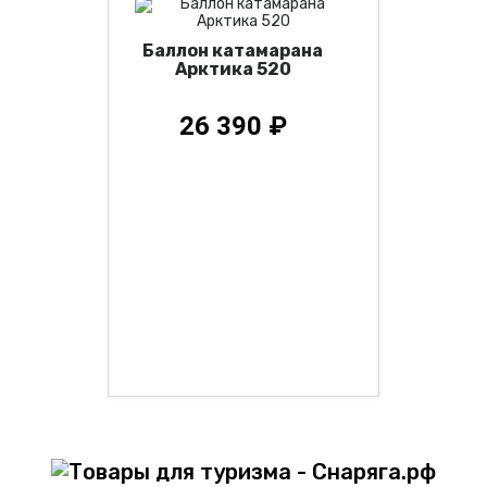
Баллон катамарана
Арктика 520
26 390 ₽