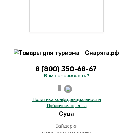
8 (800) 350-68-67
Вам перезвонить?
Политика конфиденциальности
Публичная оферта
Суда
Байдарки