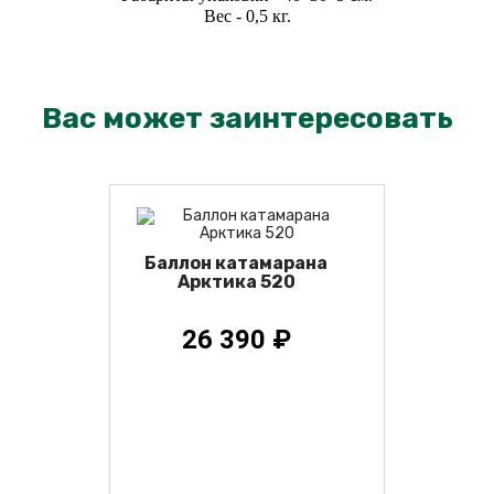
Вес - 0,5 кг.
Вас может заинтересовать
Баллон катамарана
Арктика 520
26 390 ₽