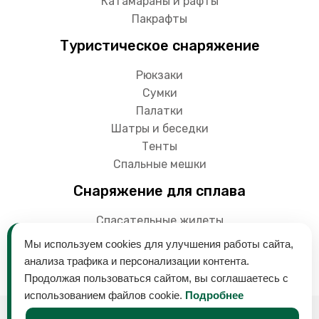
Катамараны и рафты
Пакрафты
Туристическое снаряжение
Рюкзаки
Сумки
Палатки
Шатры и беседки
Тенты
Спальные мешки
Снаряжение для сплава
Спасательные жилеты
Гермоупаковки
Мы используем cookies для улучшения работы сайта,
Весла
анализа трафика и персонализации контента.
Продолжая пользоваться сайтом, вы соглашаетесь с
использованием файлов cookie.
Подробнее
© 2018-2024 Снаряга - магазин товаров для