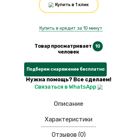
Купить в 1 клик
Купить в кредит за 10 минут
Товар просматривает
10
человек
Подберем снаряжение бесплатно
Нужна помощь? Все сделаем!
Связаться в WhatsApp
Описание
Характеристики
Отзывов (0)