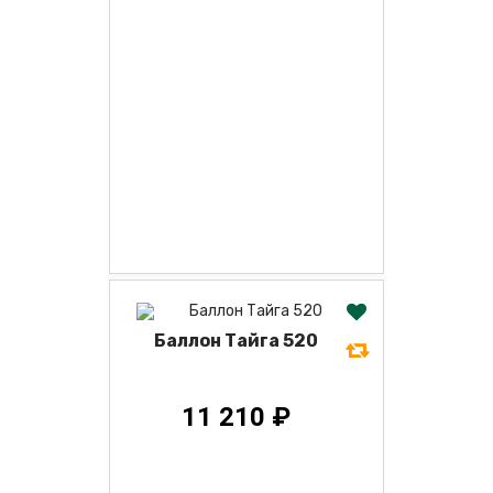
Баллон Тайга 520
11 210 ₽