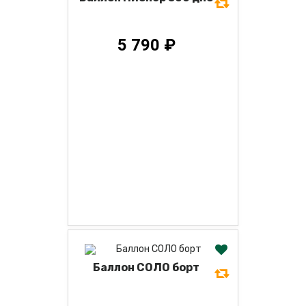
5 790 ₽
Баллон СОЛО борт