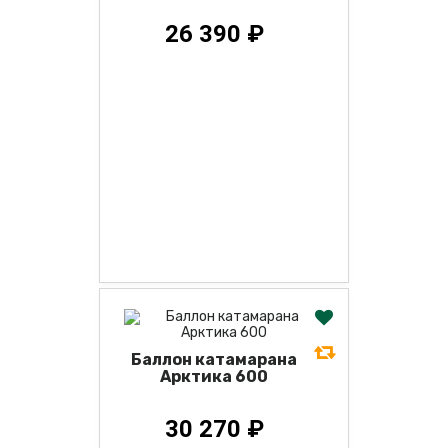
26 390 ₽
Баллон катамарана
Арктика 600
30 270 ₽