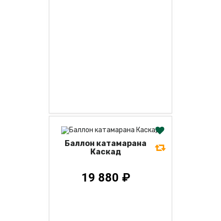
Баллон катамарана
Каскад
19 880 ₽