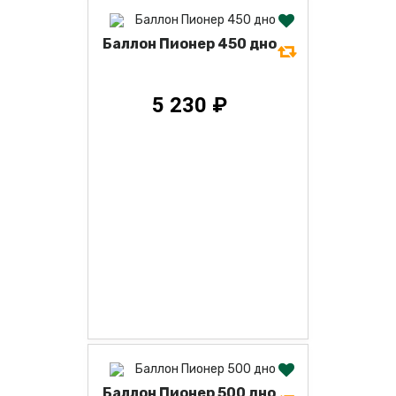
Баллон Пионер 450 дно
5 230 ₽
Баллон Пионер 500 дно