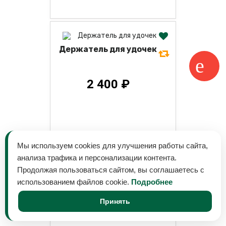
Держатель для удочек
2 400 ₽
Мы используем cookies для улучшения работы сайта,
анализа трафика и персонализации контента.
Продолжая пользоваться сайтом, вы соглашаетесь с
использованием файлов cookie.
Подробнее
Принять