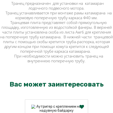
Транец предназначен для установки на катамаран
лодочного подвесного мотора.
Транец устанавливается при монтаже рамы катамарана на
кормовую поперечную трубу каркаса Ф40 мм.
Транцевая плита представляет собой прямоугольную
площадку, изготовленную из водостойкой фанеры. В верхней
части плиты установлена скоба из листа Амг6 для крепления
на поперечную трубу катамарана. В нижней части транцевой
плиты с помощью скобы крепится труба-распорка, которая
другим концом при помощи хомута крепится к следующей
поперечной трубе каркаса катамарана.
При необходимости можно установить транец на
внутреннюю поперечную трубу.
Вас может заинтересовать