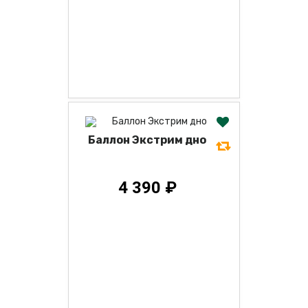
Баллон Экстрим дно
4 390 ₽