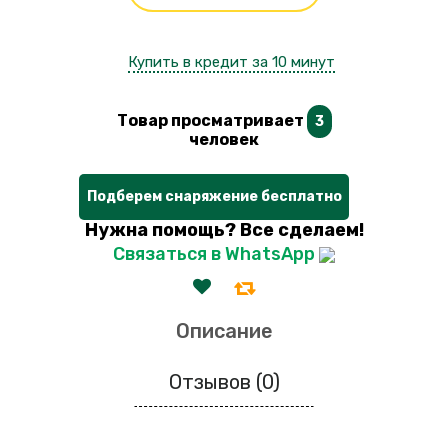
Купить в кредит за 10 минут
Товар просматривает
3
человек
Подберем снаряжение бесплатно
Нужна помощь? Все сделаем!
Связаться в WhatsApp
Описание
Отзывов (0)