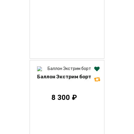
Баллон Экстрим борт
8 300 ₽