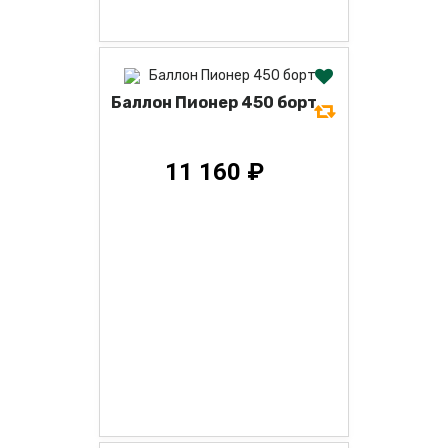
Баллон Пионер 450 борт
11 160 ₽