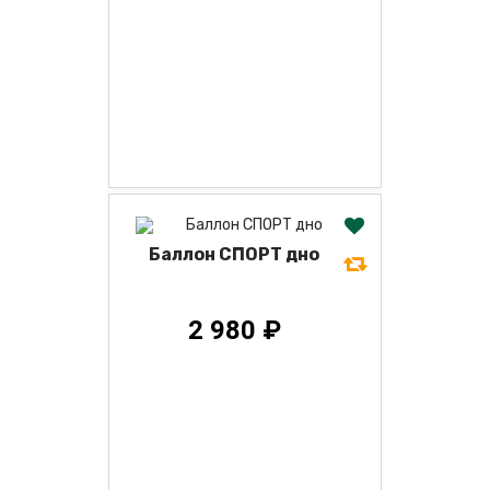
Баллон СПОРТ дно
2 980 ₽