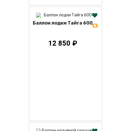
Баллон лодки Тайга 600
12 850 ₽