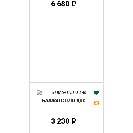
6 680 ₽
Баллон СОЛО дно
3 230 ₽