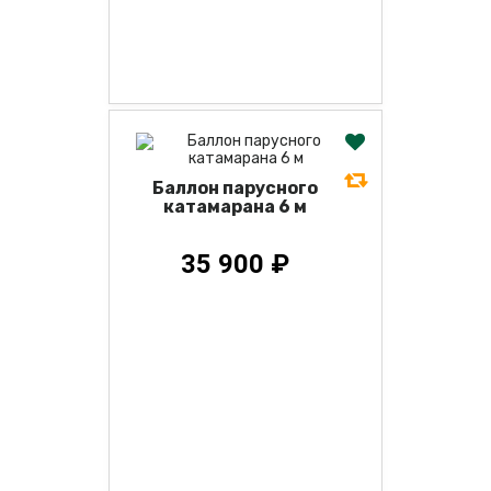
Баллон парусного
катамарана 6 м
35 900 ₽