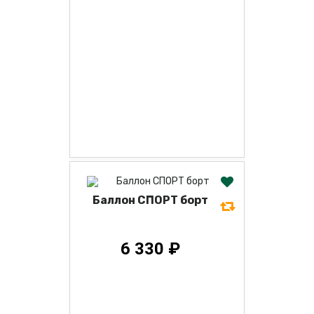
Баллон СПОРТ борт
6 330 ₽