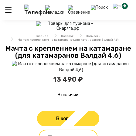
0
Главная
Каталог
Запчасти
Мачта с креплением на катамаране (для катамаранов Валдай 4,6)
Мачта с креплением на катамаране
(для катамаранов Валдай 4,6)
13 490 ₽
В наличии
В корзину