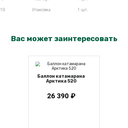
10
Упаковка
1 шт.
Вас может заинтересовать
Баллон катамарана
Арктика 520
26 390 ₽