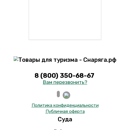
8 (800) 350-68-67
Вам перезвонить?
Политика конфиденциальности
Публичная оферта
Суда