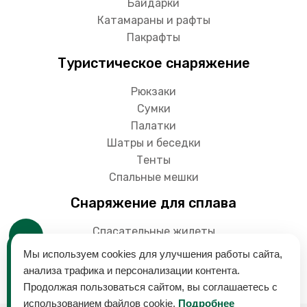
Байдарки
Катамараны и рафты
Пакрафты
Туристическое снаряжение
Рюкзаки
Сумки
Палатки
Шатры и беседки
Тенты
Спальные мешки
Снаряжение для сплава
Спасательные жилеты
Гермоупаковки
Мы используем cookies для улучшения работы сайта,
Весла
анализа трафика и персонализации контента.
Продолжая пользоваться сайтом, вы соглашаетесь с
использованием файлов cookie.
Подробнее