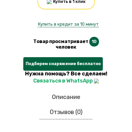
Купить в 1 клик
Купить в кредит за 10 минут
Товар просматривает
10
человек
Подберем снаряжение бесплатно
Нужна помощь? Все сделаем!
Связаться в WhatsApp
Описание
Отзывов (0)