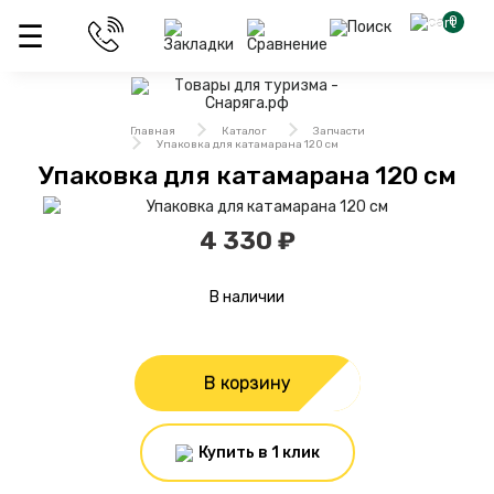
0
Главная
Каталог
Запчасти
Упаковка для катамарана 120 см
Упаковка для катамарана 120 см
4 330 ₽
В наличии
В корзину
Купить в 1 клик