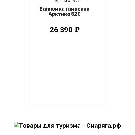
Баллон катамарана
Арктика 520
26 390 ₽