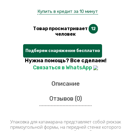
Купить в кредит за 10 минут
Товар просматривает
12
человек
Подберем снаряжение бесплатно
Нужна помощь? Все сделаем!
Связаться в WhatsApp
Описание
Отзывов (0)
Упаковка для катамарана представляет собой рюкзак
прямоугольной формы, на передней стенке которого