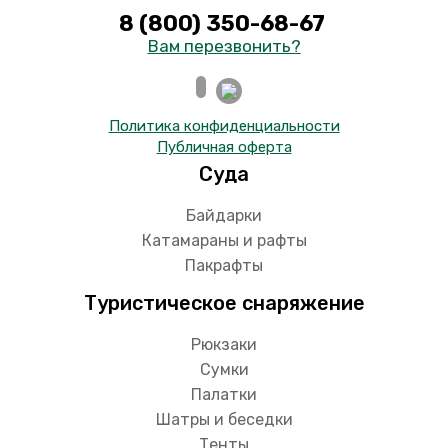
8 (800) 350-68-67
Вам перезвонить?
Политика конфиденциальности
Публичная оферта
Суда
Байдарки
Катамараны и рафты
Пакрафты
Туристическое снаряжение
Рюкзаки
Сумки
Палатки
Шатры и беседки
Тенты