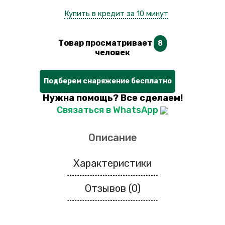
Купить в кредит за 10 минут
Товар просматривает
8
человек
Подберем снаряжение бесплатно
Нужна помощь? Все сделаем!
Связаться в WhatsApp
Описание
Характеристики
Отзывов (0)