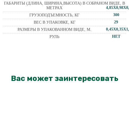
ГАБАРИТЫ (ДЛИНА, ШИРИНА,ВЫСОТА) В СОБРАНОМ ВИДЕ, В
4,85Х0,98Х0
МЕТРАХ
300
ГРУЗОПОДЪЕМНОСТЬ, КГ
29
ВЕС В УПАКОВКЕ, КГ
0,45Х0,35Х1
РАЗМЕРЫ В УПАКОВАННОМ ВИДЕ, М.
НЕТ
РУЛЬ
Вас может заинтересовать