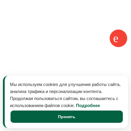
Мы используем cookies для улучшения работы сайта,
анализа трафика и персонализации контента.
Продолжая пользоваться сайтом, вы соглашаетесь с
использованием файлов cookie.
Подробнее
Принять