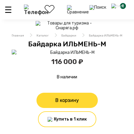
0
Главная
Каталог
Байдарки
Байдарка ИЛЬМЕНЬ-М
Байдарка ИЛЬМЕНЬ-М
116 000 ₽
В наличии
В корзину
Купить в 1 клик