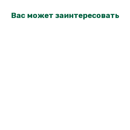
Вас может заинтересовать