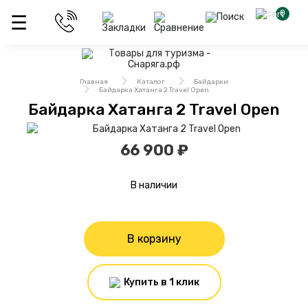
0
Главная
Каталог
Байдарки
Байдарка Хатанга 2 Travel Open
Байдарка Хатанга 2 Travel Open
66 900 ₽
В наличии
В корзину
Купить в 1 клик