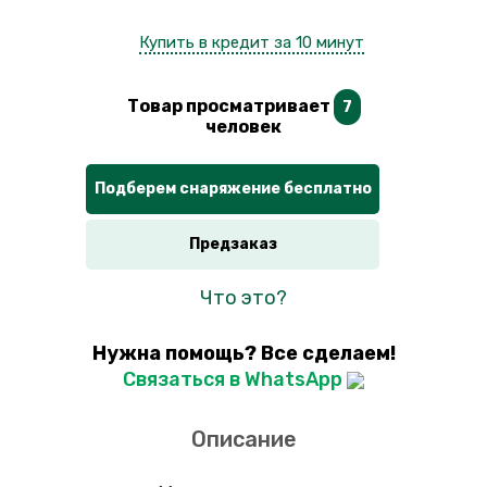
Купить в кредит за 10 минут
Товар просматривает
7
человек
Подберем снаряжение бесплатно
Предзаказ
Что это?
Нужна помощь? Все сделаем!
Связаться в WhatsApp
Описание