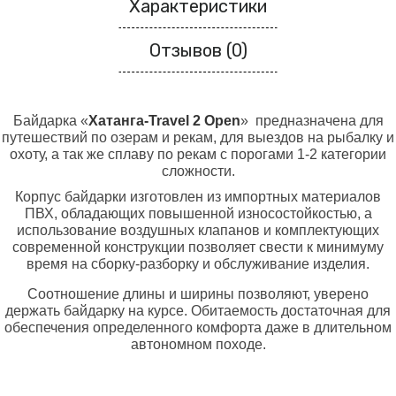
Характеристики
Отзывов (0)
Байдарка «
Хатанга-
Travel 2 Open
» предназначена для
путешествий по озерам и рекам, для выездов на рыбалку и
охоту, а так же сплаву по рекам с порогами 1-2 категории
сложности.
Корпус байдарки изготовлен из импортных материалов
ПВХ, обладающих повышенной износостойкостью, а
использование воздушных клапанов и комплектующих
современной конструкции позволяет свести к минимуму
время на сборку-разборку и обслуживание изделия.
Соотношение длины и ширины позволяют, уверено
держать байдарку на курсе. Обитаемость достаточная для
обеспечения определенного комфорта даже в длительном
автономном походе.