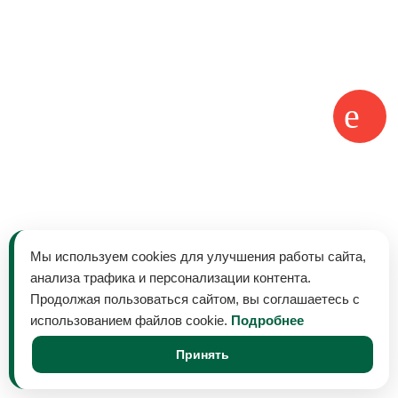
Мы используем cookies для улучшения работы сайта,
анализа трафика и персонализации контента.
Продолжая пользоваться сайтом, вы соглашаетесь с
использованием файлов cookie.
Подробнее
Принять