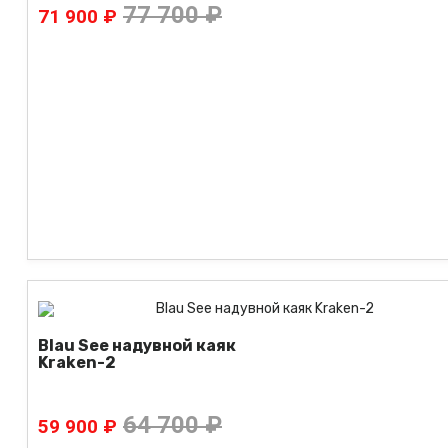
77 700 ₽
71 900 ₽
Blau See надувной каяк
Kraken-2
64 700 ₽
59 900 ₽