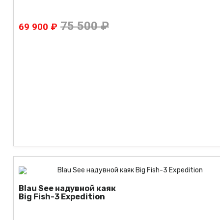
75 500 ₽
69 900 ₽
Blau See надувной каяк
Big Fish-3 Expedition