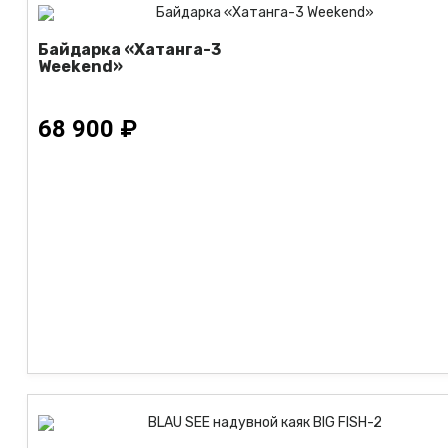
Байдарка «Хатанга-3
Weekend»
68 900 ₽