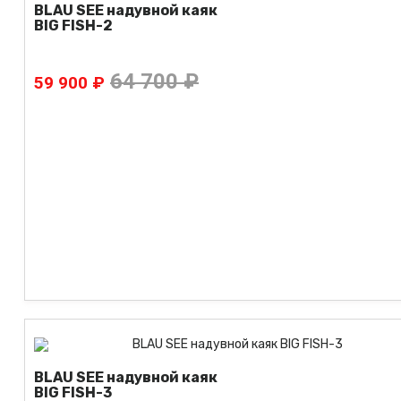
BLAU SEE надувной каяк
BIG FISH-2
64 700 ₽
59 900 ₽
BLAU SEE надувной каяк
BIG FISH-3