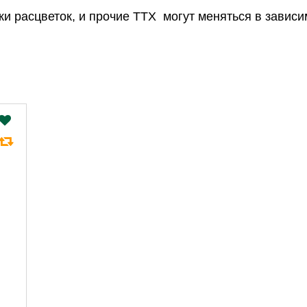
и расцветок, и прочие ТТХ  могут меняться в зависи