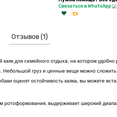
Связаться в WhatsApp
Отзывов (1)
й каяк для семейного отдыха, на котором удобно 
ей. Небольшой груз и ценные вещи можно сложить 
ыбаки оценят остойчивость каяка, вы можете вста
м ротоформования, выдерживает широкий диапаз