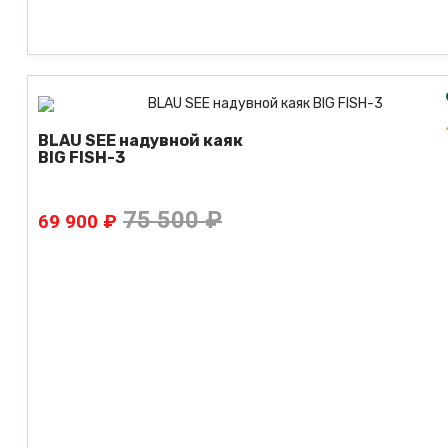
BLAU SEE надувной каяк
BIG FISH-3
75 500 ₽
69 900 ₽