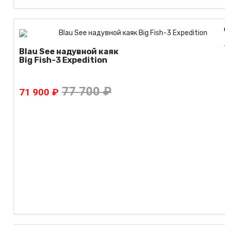
Blau See надувной каяк
Big Fish-3 Expedition
77 700 ₽
71 900 ₽