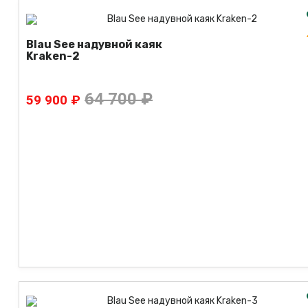
Blau See надувной каяк
Kraken-2
64 700 ₽
59 900 ₽