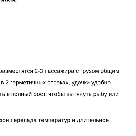
разместятся 2-3 пассажира с грузом общим 
в 2 герметичных отсеках, удочки удобно 
ть в полный рост, чтобы вытянуть рыбу или 
он перепада температур и длительное 