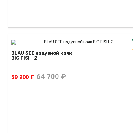
BLAU SEE надувной каяк
BIG FISH-2
64 700 ₽
59 900 ₽