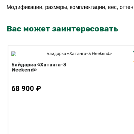
Модификации, размеры, комплектации, вес, оттенк
Вас может заинтересовать
Байдарка «Хатанга-3
Weekend»
68 900 ₽