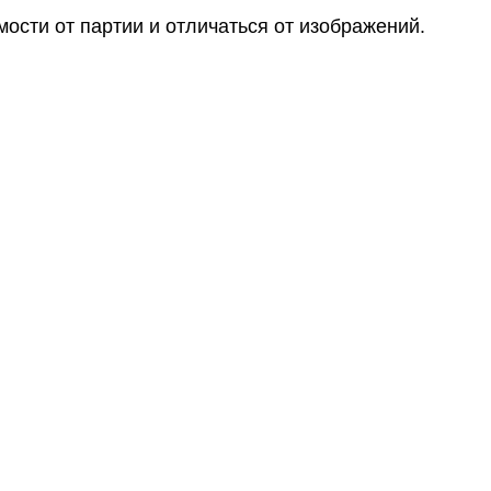
мости от партии и отличаться от изображений. 