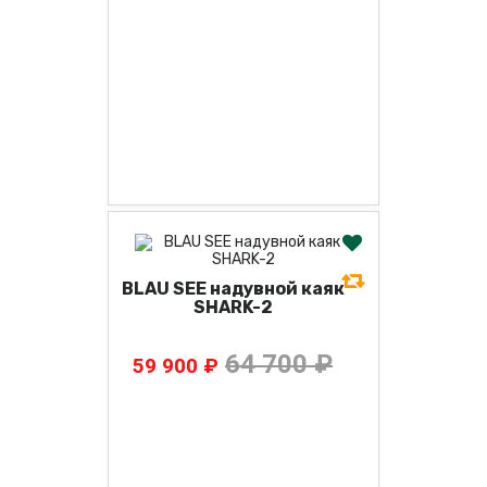
BLAU SEE надувной каяк
SHARK-2
64 700 ₽
59 900 ₽