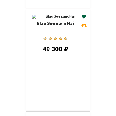
Blau See каяк Hai
49 300 ₽