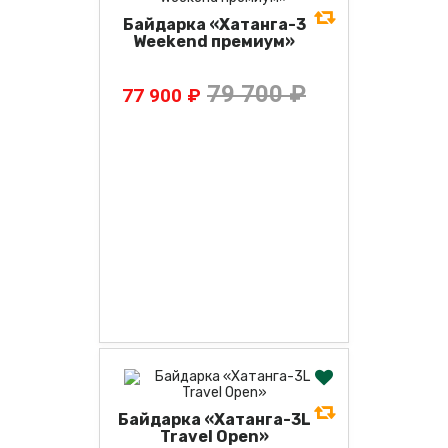
Байдарка «Хатанга-3
Weekend премиум»
79 700 ₽
77 900 ₽
Байдарка «Хатанга-3L
Travel Open»