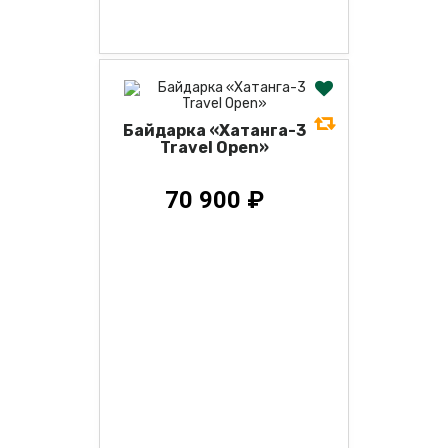
Байдарка «Хатанга-3
Travel Open»
70 900 ₽