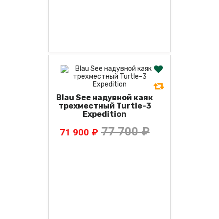
Blau See надувной каяк
трехместный Turtle-3
Expedition
77 700 ₽
71 900 ₽