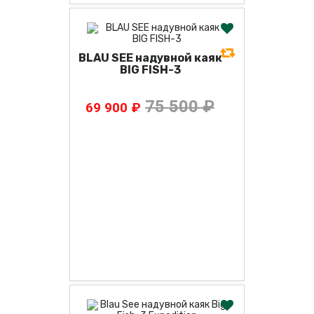
BLAU SEE надувной каяк
BIG FISH-3
75 500 ₽
69 900 ₽