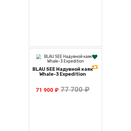
BLAU SEE Надувной каяк
Whale-3 Expedition
77 700 ₽
71 900 ₽