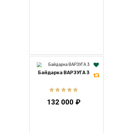
Байдарка ВАРЗУГА 3
132 000 ₽