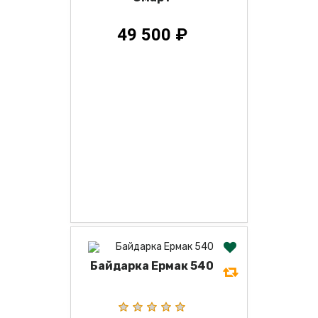
49 500 ₽
Байдарка Ермак 540