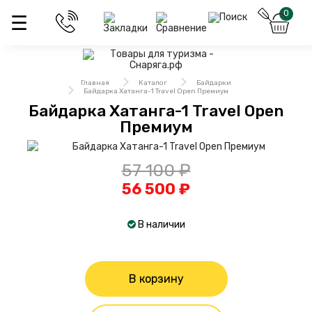
0
Главная
Каталог
Байдарки
Байдарка Хатанга-1 Travel Open Премиум
Байдарка Хатанга-1 Travel Open
Премиум
57 100 ₽
56 500 ₽
В наличии
В корзину