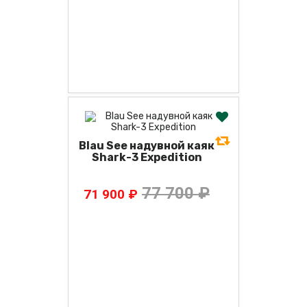
Blau See надувной каяк
Shark-3 Expedition
77 700 ₽
71 900 ₽