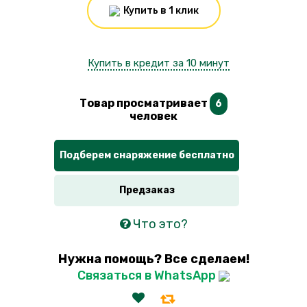
Купить в 1 клик
Купить в кредит за 10 минут
Товар просматривает
6
человек
Подберем снаряжение бесплатно
Предзаказ
Что это?
Нужна помощь? Все сделаем!
Связаться в WhatsApp