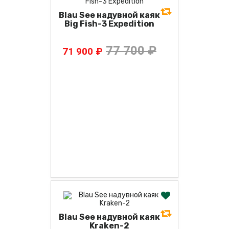
Blau See надувной каяк
Big Fish-3 Expedition
77 700 ₽
71 900 ₽
Blau See надувной каяк
Kraken-2