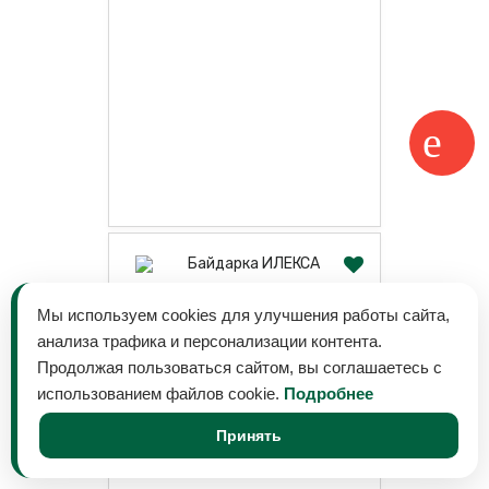
Байдарка ИЛЕКСА
Мы используем cookies для улучшения работы сайта,
анализа трафика и персонализации контента.
Продолжая пользоваться сайтом, вы соглашаетесь с
использованием файлов cookie.
Подробнее
61 000 ₽
Принять