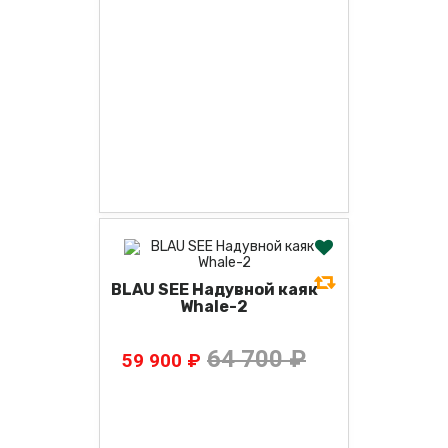
BLAU SEE Надувной каяк
Whale-2
64 700 ₽
59 900 ₽