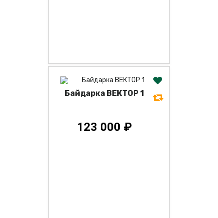
Байдарка ВЕКТОР 1
123 000 ₽