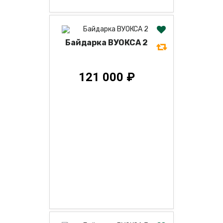
Байдарка ВУОКСА 2
121 000 ₽