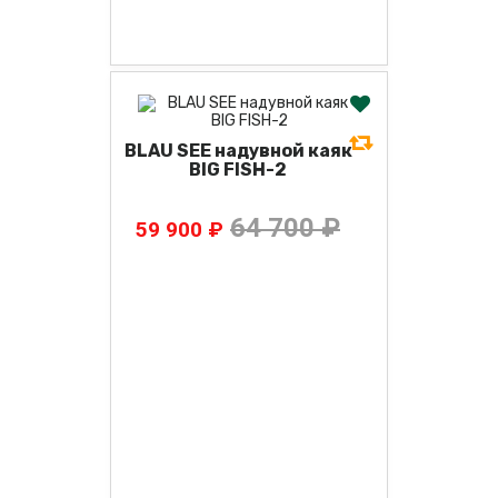
BLAU SEE надувной каяк
BIG FISH-2
64 700 ₽
59 900 ₽