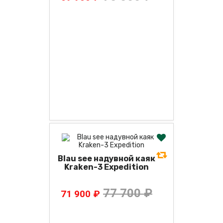
Blau see надувной каяк
Kraken-3 Expedition
77 700 ₽
71 900 ₽