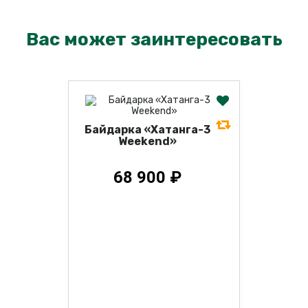
Вас может заинтересовать
Байдарка «Хатанга-3
Weekend»
68 900 ₽