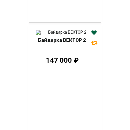
Байдарка ВЕКТОР 2
147 000 ₽