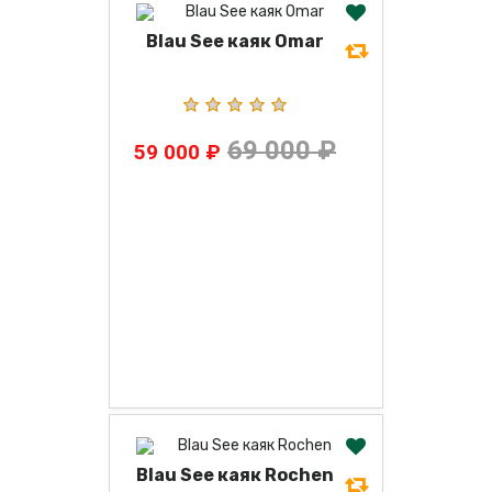
Blau See каяк Omar
69 000 ₽
59 000 ₽
Blau See каяк Rochen