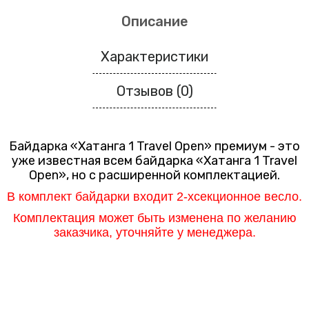
Описание
Характеристики
Отзывов (0)
Байдарка «Хатанга 1 Travel Open»
премиум - это
уже известная всем байдарка
«Хатанга 1 Travel
Open»
, но с расширенной комплектацией.
В комплект байдарки входит 2-хсекционное весло.
Комплектация может быть изменена
по желанию
заказчика
, уточняйте у м
енеджера.