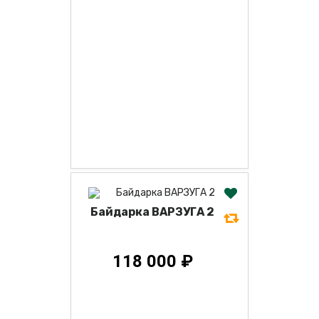
Байдарка ВАРЗУГА 2
118 000 ₽