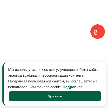
Мы используем cookies для улучшения работы сайта,
анализа трафика и персонализации контента.
Продолжая пользоваться сайтом, вы соглашаетесь с
использованием файлов cookie.
Подробнее
Принять