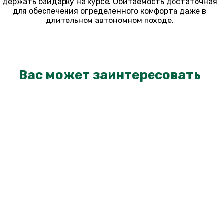
держать байдарку на курсе. Обитаемость достаточная
для обеспечения определенного комфорта даже в
длительном автономном походе.
Вас может заинтересовать