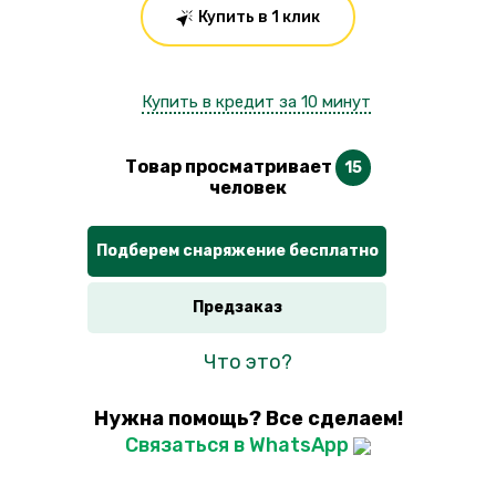
Купить в 1 клик
Купить в кредит за 10 минут
Товар просматривает
15
человек
Подберем снаряжение бесплатно
Предзаказ
Что это?
Нужна помощь? Все сделаем!
Связаться в WhatsApp