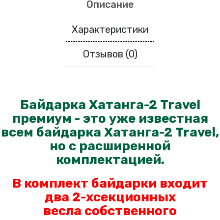
Описание
Характеристики
Отзывов (0)
Байдарка Хатанга-2 Travel
премиум - это уже известная
всем байдарка Хатанга-2 Travel,
но с расширенной
комплектацией.
В комплект байдарки входит
два 2-хсекционных
весла
собственного