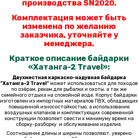
производства SN
.
2020
Комплектация может быть
изменена по желанию
заказчика, уточняйте у
менеджера.
Краткое описание байдарки
«Хатанга-2 Travel»:
Двухместная каркасно-надувная байдарка
"Хатанга-2 Travel"
может использоваться для походов
по озёрам, рекам,для рыбалки и охоты, а так же
семейного отдыха на спокойной воде. Корпус байдарки
изготовлен из импортных материалов ПВХ, обладающих
повышенной износостойкостью, а использование
воздушных клапанов и комплектующих современной
конструкции позволяет свести к минимуму время на
сборку-разборку и обслуживание изделия.
Соотношение длины и ширины позволяют, уверено