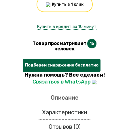
Купить в 1 клик
Купить в кредит за 10 минут
Товар просматривает
15
человек
Подберем снаряжение бесплатно
Нужна помощь? Все сделаем!
Связаться в WhatsApp
Описание
Характеристики
Отзывов (0)