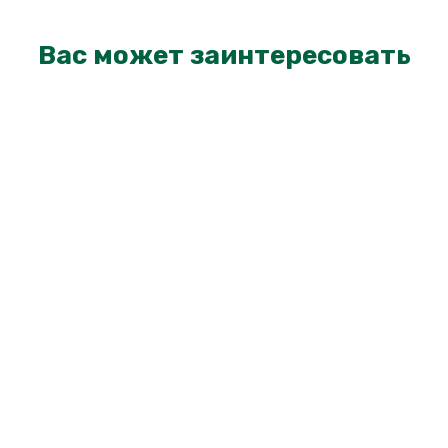
Вас может заинтересовать