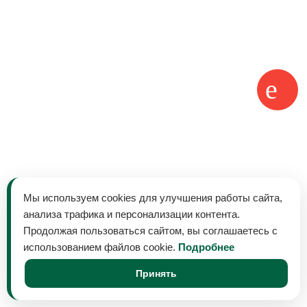
Мы используем cookies для улучшения работы сайта,
анализа трафика и персонализации контента.
Продолжая пользоваться сайтом, вы соглашаетесь с
использованием файлов cookie.
Подробнее
Принять